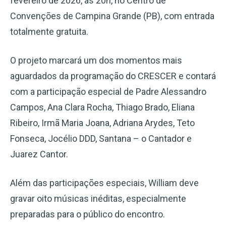
fevereiro de 2026, às 20h, no Centro de
Convenções de Campina Grande (PB), com entrada
totalmente gratuita.
O projeto marcará um dos momentos mais
aguardados da programação do CRESCER e contará
com a participação especial de Padre Alessandro
Campos, Ana Clara Rocha, Thiago Brado, Eliana
Ribeiro, Irmã Maria Joana, Adriana Arydes, Teto
Fonseca, Jocélio DDD, Santana – o Cantador e
Juarez Cantor.
Além das participações especiais, William deve
gravar oito músicas inéditas, especialmente
preparadas para o público do encontro.