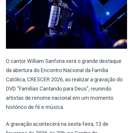
O cantor William Sanfona será o grande destaque
da abertura do Encontro Nacional da Família
Católica, CRESCER 2026, ao realizar a gravação do
DVD “Famílias Cantando para Deus”, reunindo
artistas de renome nacional em um momento
histórico de fé e música.
A gravação acontecerá na sexta-feira, 13 de