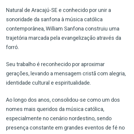
Natural de Aracajú-SE e conhecido por unir a
sonoridade da sanfona à música católica
contemporânea, William Sanfona construiu uma
trajetória marcada pela evangelização através da
forró.
Seu trabalho é reconhecido por aproximar
gerações, levando a mensagem cristã com alegria,
identidade cultural e espiritualidade.
Ao longo dos anos, consolidou-se como um dos
nomes mais queridos da música católica,
especialmente no cenário nordestino, sendo
presença constante em grandes eventos de fé no