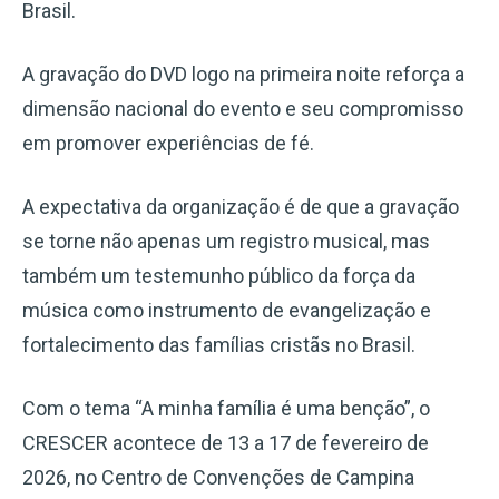
Brasil.
A gravação do DVD logo na primeira noite reforça a
dimensão nacional do evento e seu compromisso
em promover experiências de fé.
A expectativa da organização é de que a gravação
se torne não apenas um registro musical, mas
também um testemunho público da força da
música como instrumento de evangelização e
fortalecimento das famílias cristãs no Brasil.
Com o tema “A minha família é uma benção”, o
CRESCER acontece de 13 a 17 de fevereiro de
2026, no Centro de Convenções de Campina