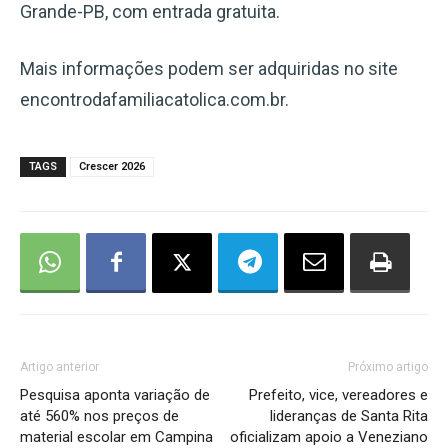
Grande-PB, com entrada gratuita.
Mais informações podem ser adquiridas no site
encontrodafamiliacatolica.com.br.
TAGS
Crescer 2026
Artigo anterior
Próximo artigo
Pesquisa aponta variação de
Prefeito, vice, vereadores e
até 560% nos preços de
lideranças de Santa Rita
material escolar em Campina
oficializam apoio a Veneziano