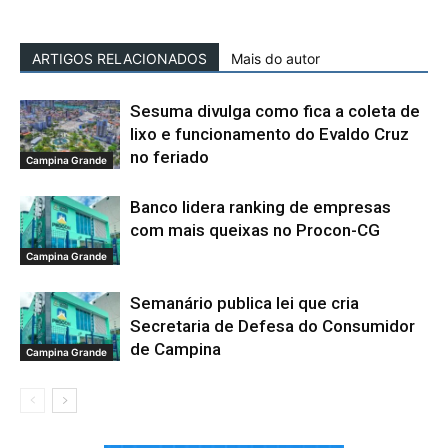
ARTIGOS RELACIONADOS
Mais do autor
Sesuma divulga como fica a coleta de
lixo e funcionamento do Evaldo Cruz
no feriado
Campina Grande
Banco lidera ranking de empresas
com mais queixas no Procon-CG
Campina Grande
Semanário publica lei que cria
Secretaria de Defesa do Consumidor
de Campina
Campina Grande