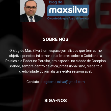
SOBRE NÓS
O Blog do Max Silva é um espaço jornalístico que tem como
objetivo principal informar seus leitores sobre o Cotidiano, a
Política e o Poder na Paraíba, em especial na cidade de Campina
Grande, sempre dentro da ética, profissionalismo, respeito e
credibilidade do jornalista e editor responsável.
Contato:
blogdomaxsilva@gmail.com
SIGA-NOS