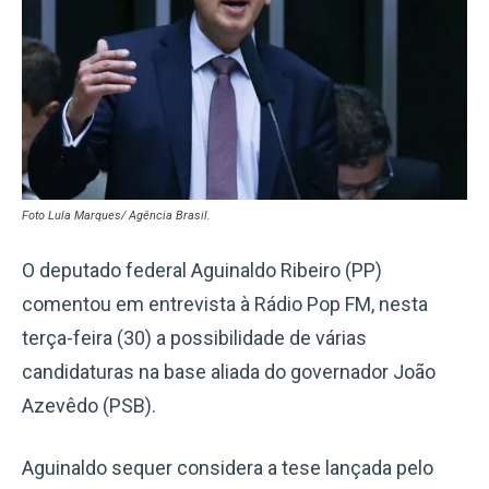
Foto Lula Marques/ Agência Brasil.
O deputado federal Aguinaldo Ribeiro (PP)
comentou em entrevista à Rádio Pop FM, nesta
terça-feira (30) a possibilidade de várias
candidaturas na base aliada do governador João
Azevêdo (PSB).
Aguinaldo sequer considera a tese lançada pelo