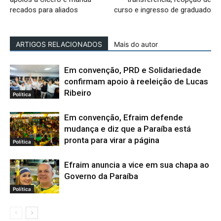
recados para aliados
curso e ingresso de graduado
ARTIGOS RELACIONADOS
Mais do autor
Em convenção, PRD e Solidariedade
confirmam apoio à reeleição de Lucas
Ribeiro
Política
Em convenção, Efraim defende
mudança e diz que a Paraíba está
pronta para virar a página
Política
Efraim anuncia a vice em sua chapa ao
Governo da Paraíba
Política