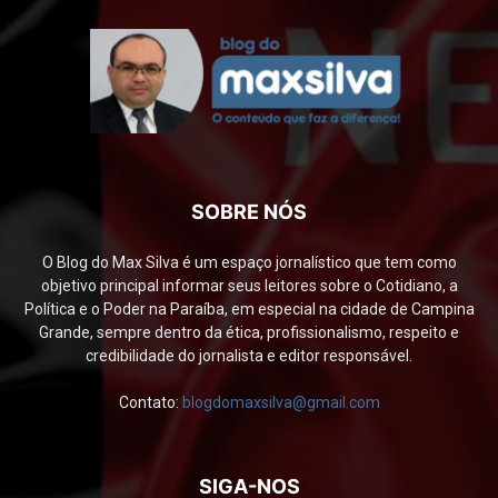
SOBRE NÓS
O Blog do Max Silva é um espaço jornalístico que tem como
objetivo principal informar seus leitores sobre o Cotidiano, a
Política e o Poder na Paraíba, em especial na cidade de Campina
Grande, sempre dentro da ética, profissionalismo, respeito e
credibilidade do jornalista e editor responsável.
Contato:
blogdomaxsilva@gmail.com
SIGA-NOS