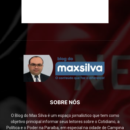
SOBRE NÓS
O Blog do Max Silva é um espaço jornalístico que tem como
objetivo principal informar seus leitores sobre o Cotidiano, a
Política e o Poder na Paraíba, em especial na cidade de Campina