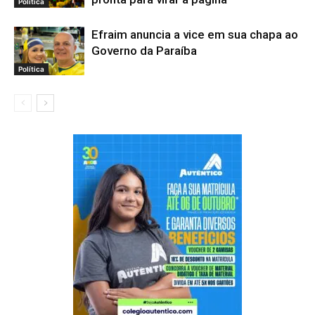
Política
Efraim anuncia a vice em sua chapa ao
Governo da Paraíba
Política