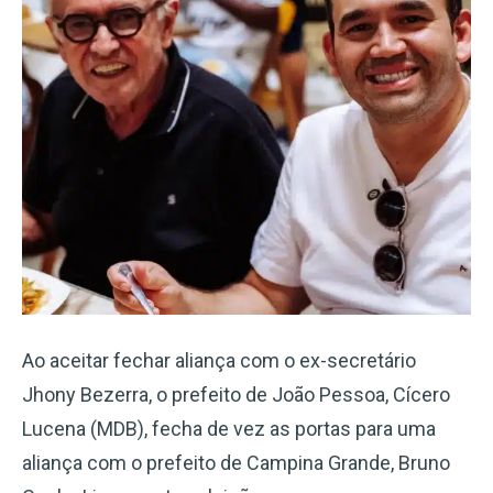
Ao aceitar fechar aliança com o ex-secretário
Jhony Bezerra, o prefeito de João Pessoa, Cícero
Lucena (MDB), fecha de vez as portas para uma
aliança com o prefeito de Campina Grande, Bruno