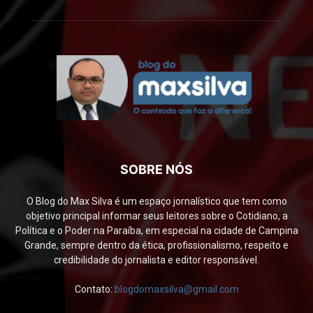
SOBRE NÓS
O Blog do Max Silva é um espaço jornalístico que tem como
objetivo principal informar seus leitores sobre o Cotidiano, a
Política e o Poder na Paraíba, em especial na cidade de Campina
Grande, sempre dentro da ética, profissionalismo, respeito e
credibilidade do jornalista e editor responsável.
Contato:
blogdomaxsilva@gmail.com