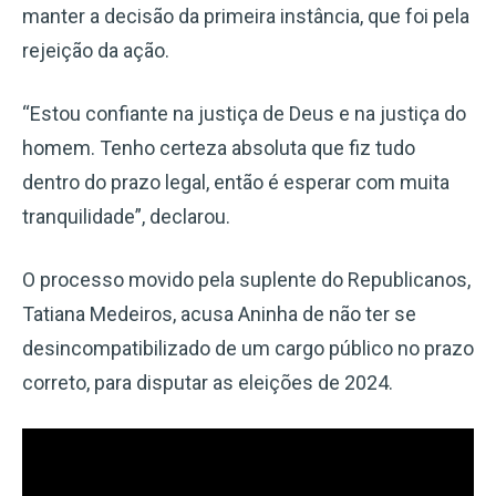
manter a decisão da primeira instância, que foi pela
rejeição da ação.
“Estou confiante na justiça de Deus e na justiça do
homem. Tenho certeza absoluta que fiz tudo
dentro do prazo legal, então é esperar com muita
tranquilidade”, declarou.
O processo movido pela suplente do Republicanos,
Tatiana Medeiros, acusa Aninha de não ter se
desincompatibilizado de um cargo público no prazo
correto, para disputar as eleições de 2024.