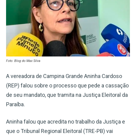
Foto: Blog do Max Silva
A vereadora de Campina Grande Aninha Cardoso
(REP) falou sobre o processo que pede a cassação
de seu mandato, que tramita na Justiça Eleitoral da
Paraíba.
Aninha falou que acredita no trabalho da Justiça e
que o Tribunal Regional Eleitoral (TRE-PB) vai