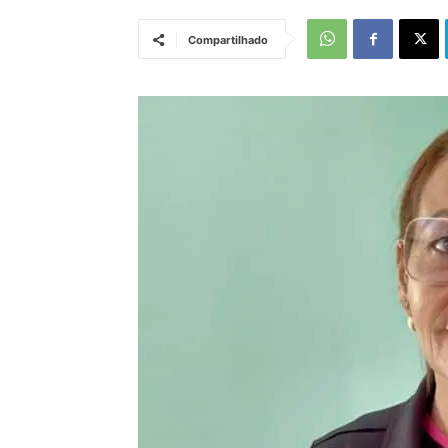
Compartilhado