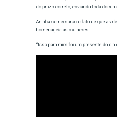
do prazo correto, enviando toda docum
Aninha comemorou o fato de que as d
homenageia as mulheres.
“Isso para mim foi um presente do dia 