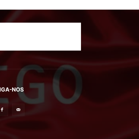
IGA-NOS