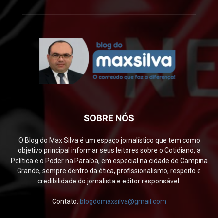
SOBRE NÓS
O Blog do Max Silva é um espaço jornalístico que tem como
objetivo principal informar seus leitores sobre o Cotidiano, a
Política e o Poder na Paraíba, em especial na cidade de Campina
Grande, sempre dentro da ética, profissionalismo, respeito e
credibilidade do jornalista e editor responsável.
Contato:
blogdomaxsilva@gmail.com