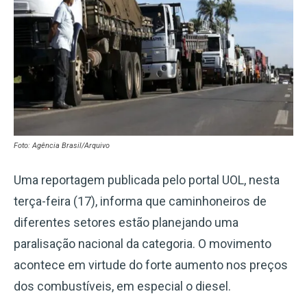
Foto: Agência Brasil/Arquivo
Uma reportagem publicada pelo portal UOL, nesta
terça-feira (17), informa que caminhoneiros de
diferentes setores estão planejando uma
paralisação nacional da categoria. O movimento
acontece em virtude do forte aumento nos preços
dos combustíveis, em especial o diesel.