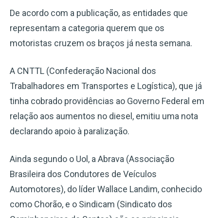
De acordo com a publicação, as entidades que
representam a categoria querem que os
motoristas cruzem os braços já nesta semana.
A CNTTL (Confederação Nacional dos
Trabalhadores em Transportes e Logística), que já
tinha cobrado providências ao Governo Federal em
relação aos aumentos no diesel, emitiu uma nota
declarando apoio à paralização.
Ainda segundo o Uol, a Abrava (Associação
Brasileira dos Condutores de Veículos
Automotores), do líder Wallace Landim, conhecido
como Chorão, e o Sindicam (Sindicato dos