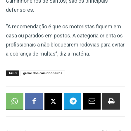
Caminhoneiros de Santos) são os principais
defensores.
“A recomendação é que os motoristas fiquem em
casa ou parados em postos. A categoria orienta os
profissionais a não bloquearem rodovias para evitar
a cobrança de multas”, diz a matéria.
TAGS
greve dos caminhoneiros