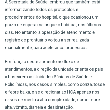
A Secretaria de Saúde lembrou que também está
informatizando todos os protocolos e
procedimentos do hospital, o que ocasionou um
prazo de espera maior que o habitual, nos últimos
dias. No entanto, a operação de atendimento e
registro de prontuário voltou a ser realizada
manualmente, para acelerar os processos.
Em função deste aumento no fluxo de
atendimentos, a direção da unidade orienta os pais
a buscarem as Unidades Básicas de Saúde e
Policlínicas, nos casos simples, como coriza, tosse
e febre baixa, e se direcionar ao HCA apenas nos
casos de média a alta complexidade, como febre
alta, vômito, diarreia e desidratação.