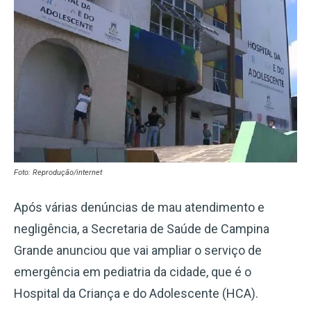
Foto: Reprodução/internet
Após várias denúncias de mau atendimento e
negligência, a Secretaria de Saúde de Campina
Grande anunciou que vai ampliar o serviço de
emergência em pediatria da cidade, que é o
Hospital da Criança e do Adolescente (HCA).