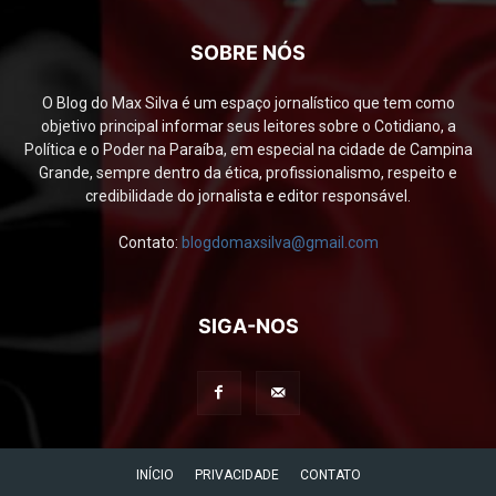
SOBRE NÓS
O Blog do Max Silva é um espaço jornalístico que tem como
objetivo principal informar seus leitores sobre o Cotidiano, a
Política e o Poder na Paraíba, em especial na cidade de Campina
Grande, sempre dentro da ética, profissionalismo, respeito e
credibilidade do jornalista e editor responsável.
Contato:
blogdomaxsilva@gmail.com
SIGA-NOS
INÍCIO
PRIVACIDADE
CONTATO