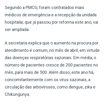
Segundo a PMCG, foram contratados mais
médicos de emergência e a recepção da unidade
hospitalar, que já passou por reforma este ano, vai
ser ampliada.
A secretaria explica que o aumento na procura por
atendimento é comum, no mês de abril, em virtude
das doenças respiratórias sazonais. Em média, o
número de pacientes cresce de 200 pacientes no
mês, para mais de 500. Além disso, este ano há,
concomitantemente com os vírus sazonais, a
circulação das arboviroses, como dengue, zika e
Chikungunya.