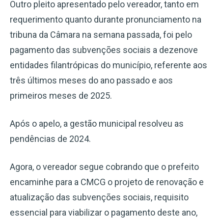
Outro pleito apresentado pelo vereador, tanto em
requerimento quanto durante pronunciamento na
tribuna da Câmara na semana passada, foi pelo
pagamento das subvenções sociais a dezenove
entidades filantrópicas do município, referente aos
três últimos meses do ano passado e aos
primeiros meses de 2025.
Após o apelo, a gestão municipal resolveu as
pendências de 2024.
Agora, o vereador segue cobrando que o prefeito
encaminhe para a CMCG o projeto de renovação e
atualização das subvenções sociais, requisito
essencial para viabilizar o pagamento deste ano,