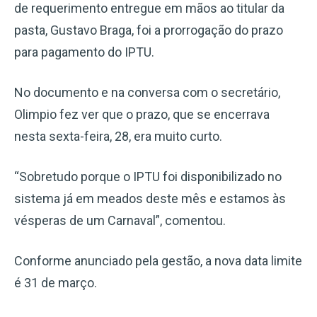
de requerimento entregue em mãos ao titular da
pasta, Gustavo Braga, foi a prorrogação do prazo
para pagamento do IPTU.
No documento e na conversa com o secretário,
Olimpio fez ver que o prazo, que se encerrava
nesta sexta-feira, 28, era muito curto.
“Sobretudo porque o IPTU foi disponibilizado no
sistema já em meados deste mês e estamos às
vésperas de um Carnaval”, comentou.
Conforme anunciado pela gestão, a nova data limite
é 31 de março.