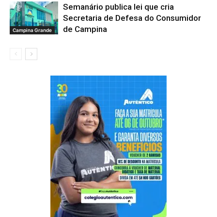
Semanário publica lei que cria
Secretaria de Defesa do Consumidor
de Campina
Campina Grande