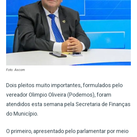
Foto: Ascom
Dois pleitos muito importantes, formulados pelo
vereador Olimpio Oliveira (Podemos), foram
atendidos esta semana pela Secretaria de Finanças
do Município.
O primeiro, apresentado pelo parlamentar por meio