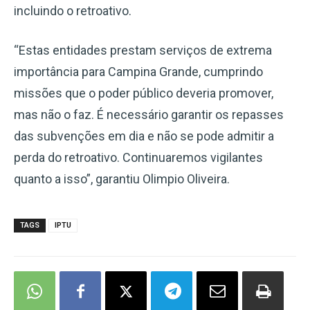
incluindo o retroativo.
“Estas entidades prestam serviços de extrema
importância para Campina Grande, cumprindo
missões que o poder público deveria promover,
mas não o faz. É necessário garantir os repasses
das subvenções em dia e não se pode admitir a
perda do retroativo. Continuaremos vigilantes
quanto a isso”, garantiu Olimpio Oliveira.
TAGS
IPTU