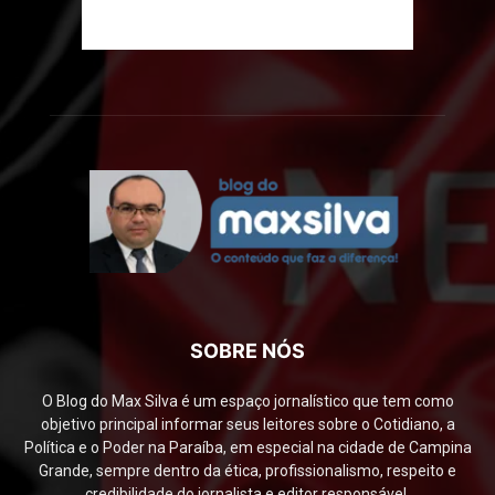
SOBRE NÓS
O Blog do Max Silva é um espaço jornalístico que tem como
objetivo principal informar seus leitores sobre o Cotidiano, a
Política e o Poder na Paraíba, em especial na cidade de Campina
Grande, sempre dentro da ética, profissionalismo, respeito e
credibilidade do jornalista e editor responsável.