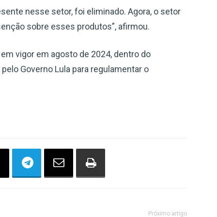
ente nesse setor, foi eliminado. Agora, o setor
isenção sobre esses produtos”, afirmou.
 em vigor em agosto de 2024, dentro do
pelo Governo Lula para regulamentar o
Próximo artigo