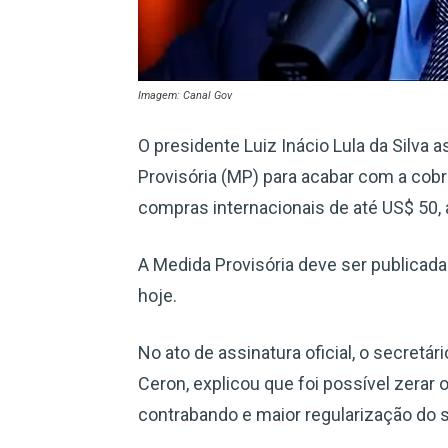
Imagem: Canal Gov
O presidente Luiz Inácio Lula da Silva 
Provisória (MP) para acabar com a co
compras internacionais de até US$ 50, 
A Medida Provisória deve ser publicada 
hoje.
No ato de assinatura oficial, o secretá
Ceron, explicou que foi possível zerar
contrabando e maior regularização do s