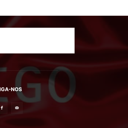
IGA-NOS