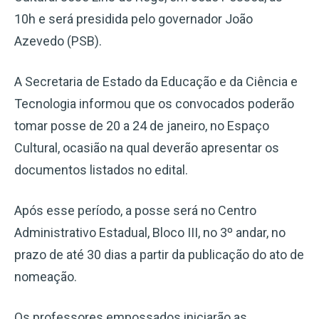
10h e será presidida pelo governador João
Azevedo (PSB).
A Secretaria de Estado da Educação e da Ciência e
Tecnologia informou que os convocados poderão
tomar posse de 20 a 24 de janeiro, no Espaço
Cultural, ocasião na qual deverão apresentar os
documentos listados no edital.
Após esse período, a posse será no Centro
Administrativo Estadual, Bloco III, no 3º andar, no
prazo de até 30 dias a partir da publicação do ato de
nomeação.
Os professores empossados iniciarão as