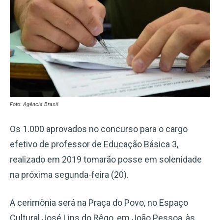
Foto: Agência Brasil
Os 1.000 aprovados no concurso para o cargo
efetivo de professor de Educação Básica 3,
realizado em 2019 tomarão posse em solenidade
na próxima segunda-feira (20).
A cerimônia será na Praça do Povo, no Espaço
Cultural José Lins do Rêgo, em João Pessoa, às