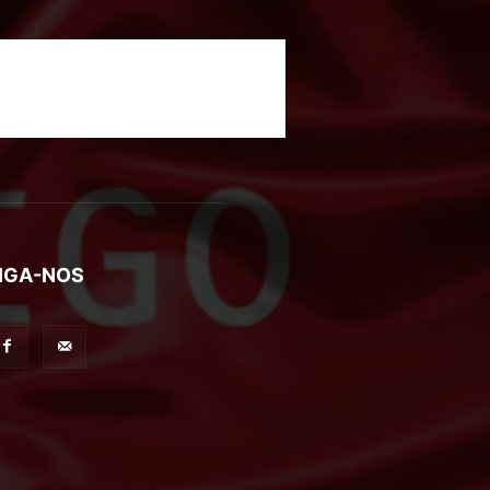
IGA-NOS