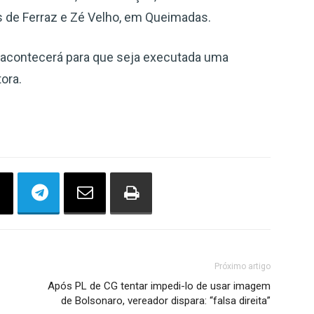
de Ferraz e Zé Velho, em Queimadas.
acontecerá para que seja executada uma
ora.
Próximo artigo
Após PL de CG tentar impedi-lo de usar imagem
de Bolsonaro, vereador dispara: “falsa direita”