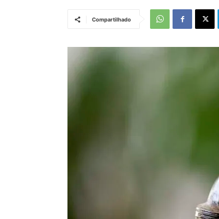
Compartilhado