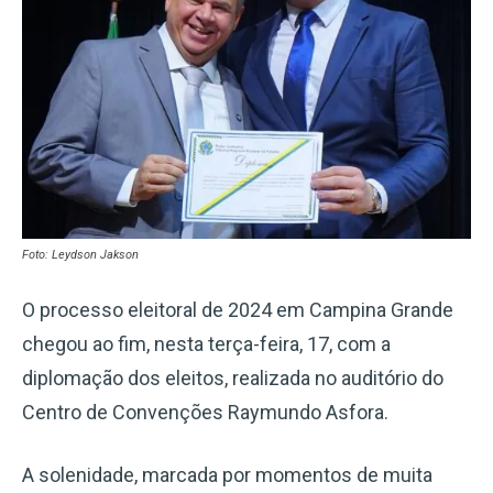
Foto: Leydson Jakson
O processo eleitoral de 2024 em Campina Grande
chegou ao fim, nesta terça-feira, 17, com a
diplomação dos eleitos, realizada no auditório do
Centro de Convenções Raymundo Asfora.
A solenidade, marcada por momentos de muita