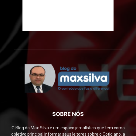
SOBRE NÓS
O Blog do Max Silva é um espaço jornalístico que tem como
objetivo principal informar seus leitores sobre o Cotidiano, a