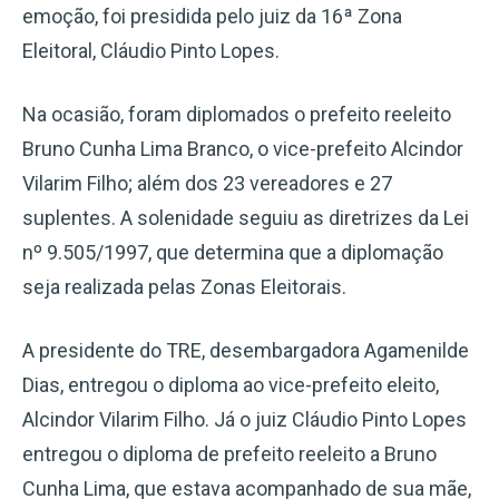
emoção, foi presidida pelo juiz da 16ª Zona
Eleitoral, Cláudio Pinto Lopes.
Na ocasião, foram diplomados o prefeito reeleito
Bruno Cunha Lima Branco, o vice-prefeito Alcindor
Vilarim Filho; além dos 23 vereadores e 27
suplentes. A solenidade seguiu as diretrizes da Lei
nº 9.505/1997, que determina que a diplomação
seja realizada pelas Zonas Eleitorais.
A presidente do TRE, desembargadora Agamenilde
Dias, entregou o diploma ao vice-prefeito eleito,
Alcindor Vilarim Filho. Já o juiz Cláudio Pinto Lopes
entregou o diploma de prefeito reeleito a Bruno
Cunha Lima, que estava acompanhado de sua mãe,