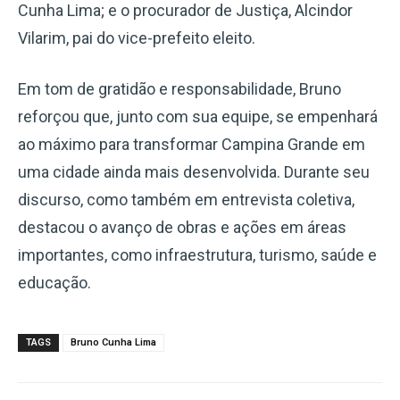
Cunha Lima; e o procurador de Justiça, Alcindor
Vilarim, pai do vice-prefeito eleito.
Em tom de gratidão e responsabilidade, Bruno
reforçou que, junto com sua equipe, se empenhará
ao máximo para transformar Campina Grande em
uma cidade ainda mais desenvolvida. Durante seu
discurso, como também em entrevista coletiva,
destacou o avanço de obras e ações em áreas
importantes, como infraestrutura, turismo, saúde e
educação.
TAGS
Bruno Cunha Lima