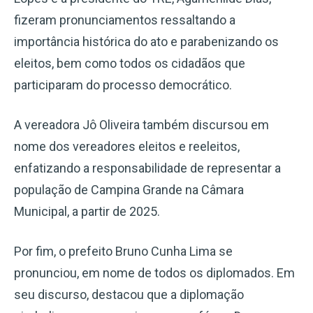
fizeram pronunciamentos ressaltando a
importância histórica do ato e parabenizando os
eleitos, bem como todos os cidadãos que
participaram do processo democrático.
A vereadora Jô Oliveira também discursou em
nome dos vereadores eleitos e reeleitos,
enfatizando a responsabilidade de representar a
população de Campina Grande na Câmara
Municipal, a partir de 2025.
Por fim, o prefeito Bruno Cunha Lima se
pronunciou, em nome de todos os diplomados. Em
seu discurso, destacou que a diplomação