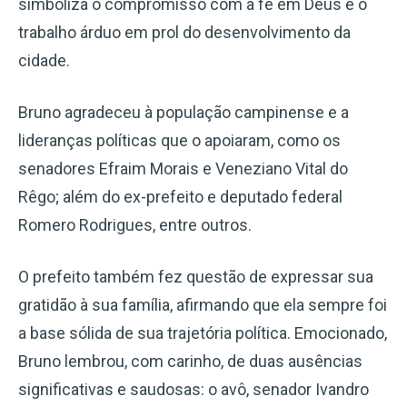
simboliza o compromisso com a fé em Deus e o
trabalho árduo em prol do desenvolvimento da
cidade.
Bruno agradeceu à população campinense e a
lideranças políticas que o apoiaram, como os
senadores Efraim Morais e Veneziano Vital do
Rêgo; além do ex-prefeito e deputado federal
Romero Rodrigues, entre outros.
O prefeito também fez questão de expressar sua
gratidão à sua família, afirmando que ela sempre foi
a base sólida de sua trajetória política. Emocionado,
Bruno lembrou, com carinho, de duas ausências
significativas e saudosas: o avô, senador Ivandro