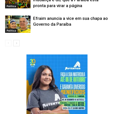
pronta para virar a página
Política
Efraim anuncia a vice em sua chapa ao
Governo da Paraíba
Política