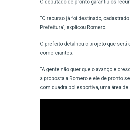
O deputado de pronto garantiu os recur
“O recurso já foi destinado, cadastrado
Prefeitura”, explicou Romero.
O prefeito detalhou o projeto que será
comerciantes.
“A gente não quer que o avanço e cres
a proposta a Romero e ele de pronto se
com quadra poliesportiva, uma área de 