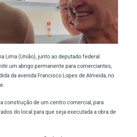
a Lima (União), junto ao deputado federal
itir um abrigo permanente para comerciantes,
dida da avenida Francisco Lopes de Almeida, no
e.
a construção de um centro comercial, para
rados do local para que seja executada a obra de