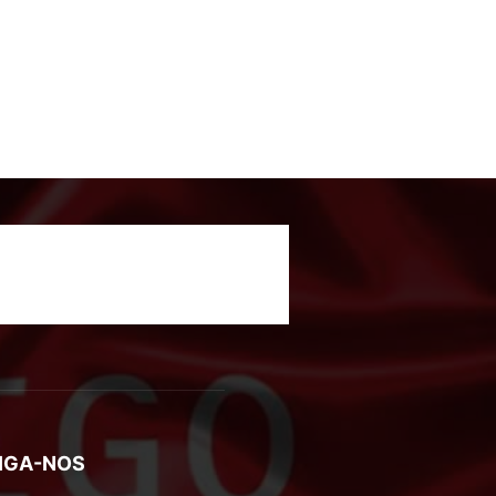
IGA-NOS