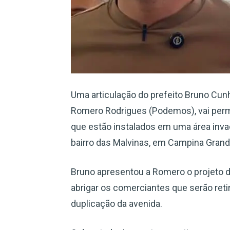
Uma articulação do prefeito Bruno Cunh
Romero Rodrigues (Podemos), vai perm
que estão instalados em uma área inva
bairro das Malvinas, em Campina Grand
Bruno apresentou a Romero o projeto d
abrigar os comerciantes que serão reti
duplicação da avenida.