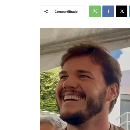
Compartilhado