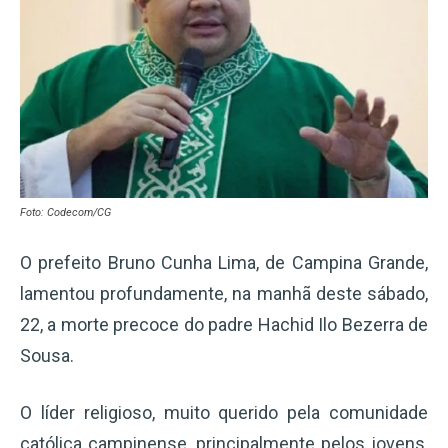
Foto: Codecom/CG
O prefeito Bruno Cunha Lima, de Campina Grande,
lamentou profundamente, na manhã deste sábado,
22, a morte precoce do padre Hachid Ilo Bezerra de
Sousa.
O líder religioso, muito querido pela comunidade
católica campinense, principalmente pelos jovens,