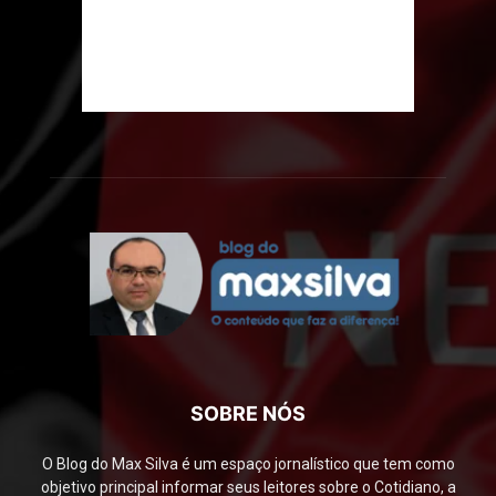
SOBRE NÓS
O Blog do Max Silva é um espaço jornalístico que tem como
objetivo principal informar seus leitores sobre o Cotidiano, a