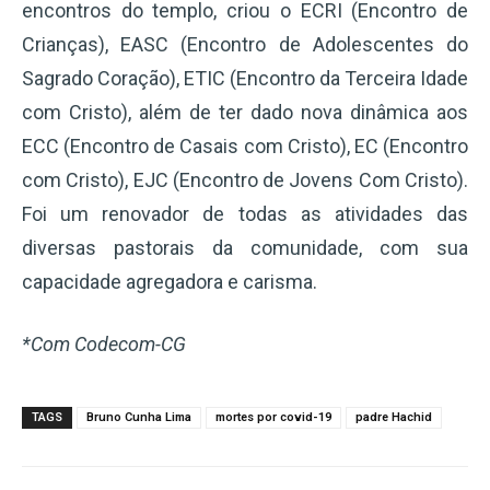
encontros do templo, criou o ECRI (Encontro de
Crianças), EASC (Encontro de Adolescentes do
Sagrado Coração), ETIC (Encontro da Terceira Idade
com Cristo), além de ter dado nova dinâmica aos
ECC (Encontro de Casais com Cristo), EC (Encontro
com Cristo), EJC (Encontro de Jovens Com Cristo).
Foi um renovador de todas as atividades das
diversas pastorais da comunidade, com sua
capacidade agregadora e carisma.
*Com Codecom-CG
TAGS
Bruno Cunha Lima
mortes por covid-19
padre Hachid