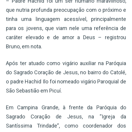
– Padre Hachid foi um ser humano maravilhoso,
que nutria profunda preocupação com o próximo e
tinha uma linguagem acessível, principalmente
para os jovens, que viam nele uma referência de
caráter elevado e de amor a Deus – registrou
Bruno, em nota.
Após ter atuado como vigário auxiliar na Paróquia
do Sagrado Coração de Jesus, no bairro do Catolé,
o padre Hachid Ilo foi nomeado vigário Paroquial de
São Sebastião em Picuí.
Em Campina Grande, à frente da Paróquia do
Sagrado Coração de Jesus, na “Igreja da
Santíssima Trindade”, como coordenador dos