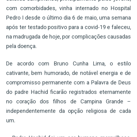
com comorbidades, vinha internado no Hospital
Pedro I desde o último dia 6 de maio, uma semana
após ter testado positivo para a covid-19 e faleceu,
na madrugada de hoje, por complicações causadas
pela doença.
De acordo com Bruno Cunha Lima, o estilo
cativante, bem humorado, de notável energia e de
compromisso permanente com a Palavra de Deus
do padre Hachid ficarão registrados eternamente
no coração dos filhos de Campina Grande –
independentemente da opção religiosa de cada
um.