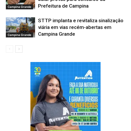
Prefeitura de Campina
Campina Grande
STTP implanta e revitaliza sinalização
viária em vias recém-abertas em
Campina Grande
Campina Grande