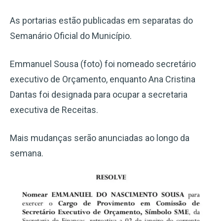
As portarias estão publicadas em separatas do
Semanário Oficial do Município.
Emmanuel Sousa (foto) foi nomeado secretário
executivo de Orçamento, enquanto Ana Cristina
Dantas foi designada para ocupar a secretaria
executiva de Receitas.
Mais mudanças serão anunciadas ao longo da
semana.