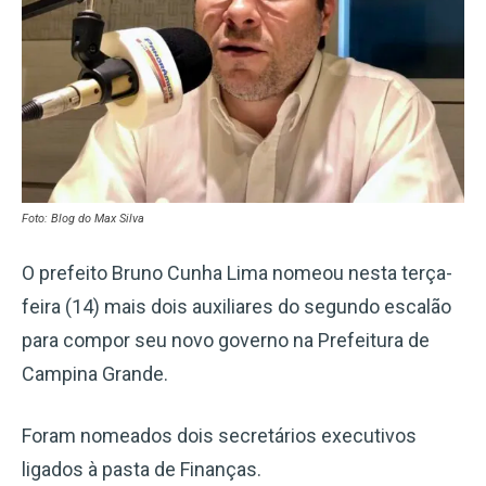
Foto: Blog do Max Silva
O prefeito Bruno Cunha Lima nomeou nesta terça-
feira (14) mais dois auxiliares do segundo escalão
para compor seu novo governo na Prefeitura de
Campina Grande.
Foram nomeados dois secretários executivos
ligados à pasta de Finanças.