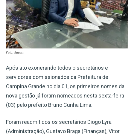
Foto: Ascom
Após ato exonerando todos o secretários e
servidores comissionados da Prefeitura de
Campina Grande no dia 01, os primeiros nomes da
nova gestão já foram nomeados nesta sexta-feira
(03) pelo prefeito Bruno Cunha Lima.
Foram readmitidos os secretários Diogo Lyra
(Administração), Gustavo Braga (Finanças), Vitor