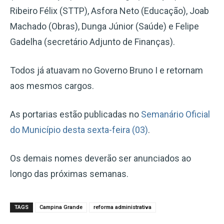
Ribeiro Félix (STTP), Asfora Neto (Educação), Joab
Machado (Obras), Dunga Júnior (Saúde) e Felipe
Gadelha (secretário Adjunto de Finanças).
Todos já atuavam no Governo Bruno I e retornam
aos mesmos cargos.
As portarias estão publicadas no
Semanário Oficial
do Município desta sexta-feira (03)
.
Os demais nomes deverão ser anunciados ao
longo das próximas semanas.
TAGS
Campina Grande
reforma administrativa