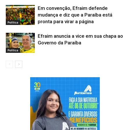
Em convenção, Efraim defende
mudança e diz que a Paraíba está
pronta para virar a página
Política
Efraim anuncia a vice em sua chapa ao
Governo da Paraíba
Política