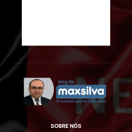
SOBRE NÓS