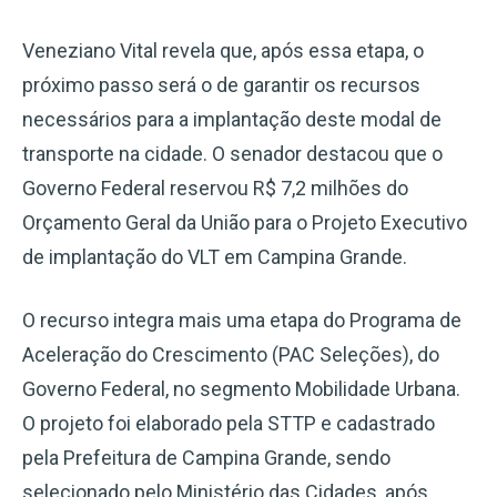
Veneziano Vital revela que, após essa etapa, o
próximo passo será o de garantir os recursos
necessários para a implantação deste modal de
transporte na cidade. O senador destacou que o
Governo Federal reservou R$ 7,2 milhões do
Orçamento Geral da União para o Projeto Executivo
de implantação do VLT em Campina Grande.
O recurso integra mais uma etapa do Programa de
Aceleração do Crescimento (PAC Seleções), do
Governo Federal, no segmento Mobilidade Urbana.
O projeto foi elaborado pela STTP e cadastrado
pela Prefeitura de Campina Grande, sendo
selecionado pelo Ministério das Cidades, após