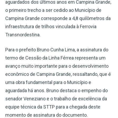
aguardados dos últimos anos em Campina Grande,
o primeiro trecho a ser cedido ao Município de
Campina Grande corresponde a 4,8 quilômetros da
infraestrutura de trilhos vinculada à Ferrovia
Transnordestina.
Para o prefeito Bruno Cunha Lima, a assinatura do
termo de Cessão da Linha Férrea representa um
avanço muito importante para o desenvolvimento
econômico de Campina Grande, ressaltando, que é
uma obra fundamental para o Município e
aguardada há anos. Bruno destaca o empenho do
senador Veneziano e o trabalho de excelência da
equipe técnica da STTP para a chegada deste
momento de assinatura do documento.