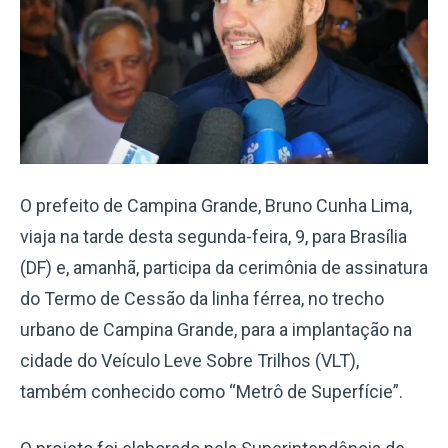
O prefeito de Campina Grande, Bruno Cunha Lima,
viaja na tarde desta segunda-feira, 9, para Brasília
(DF) e, amanhã, participa da cerimônia de assinatura
do Termo de Cessão da linha férrea, no trecho
urbano de Campina Grande, para a implantação na
cidade do Veículo Leve Sobre Trilhos (VLT),
também conhecido como “Metrô de Superfície”.