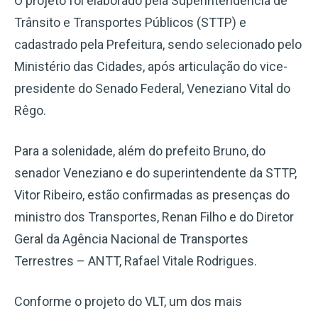
O projeto foi elaborado pela Superintendência de
Trânsito e Transportes Públicos (STTP) e
cadastrado pela Prefeitura, sendo selecionado pelo
Ministério das Cidades, após articulação do vice-
presidente do Senado Federal, Veneziano Vital do
Rêgo.
Para a solenidade, além do prefeito Bruno, do
senador Veneziano e do superintendente da STTP,
Vitor Ribeiro, estão confirmadas as presenças do
ministro dos Transportes, Renan Filho e do Diretor
Geral da Agência Nacional de Transportes
Terrestres – ANTT, Rafael Vitale Rodrigues.
Conforme o projeto do VLT, um dos mais