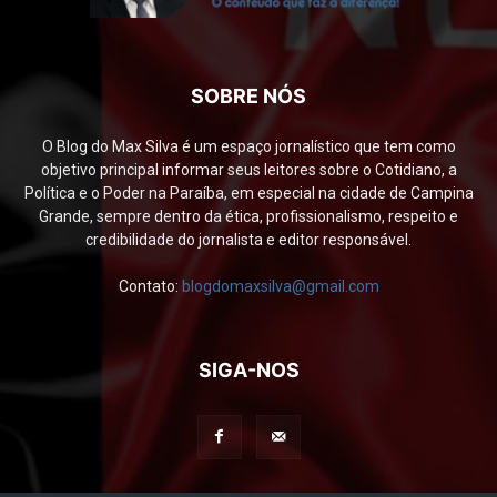
SOBRE NÓS
O Blog do Max Silva é um espaço jornalístico que tem como
objetivo principal informar seus leitores sobre o Cotidiano, a
Política e o Poder na Paraíba, em especial na cidade de Campina
Grande, sempre dentro da ética, profissionalismo, respeito e
credibilidade do jornalista e editor responsável.
Contato:
blogdomaxsilva@gmail.com
SIGA-NOS