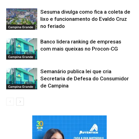
Sesuma divulga como fica a coleta de
lixo e funcionamento do Evaldo Cruz
no feriado
Campina Grande
Banco lidera ranking de empresas
com mais queixas no Procon-CG
Campina Grande
Semanário publica lei que cria
Secretaria de Defesa do Consumidor
de Campina
Campina Grande