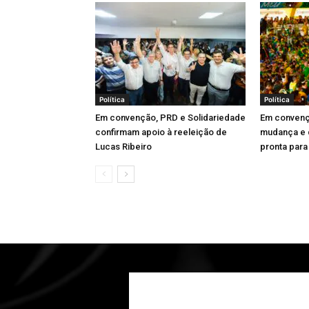
Política
Política
Em convenção, PRD e Solidariedade
Em convenç
confirmam apoio à reeleição de
mudança e d
Lucas Ribeiro
pronta para 