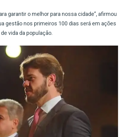
a garantir o melhor para nossa cidade”, afirmou
sua gestão nos primeiros 100 dias será em ações
de vida da população.