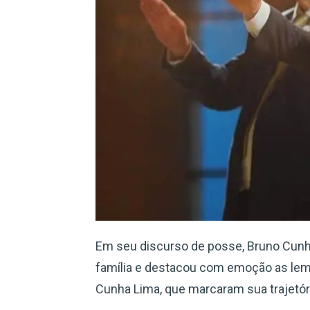
Em seu discurso de posse, Bruno Cunh
família e destacou com emoção as lem
Cunha Lima, que marcaram sua trajetória