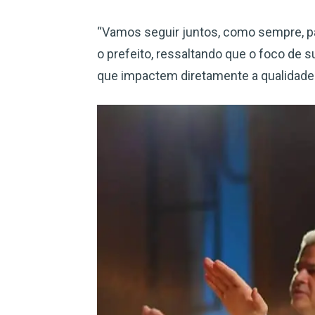
“Vamos seguir juntos, como sempre, par
o prefeito, ressaltando que o foco de 
que impactem diretamente a qualidade 