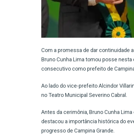
Com a promessa de dar continuidade ao
Bruno Cunha Lima tomou posse nesta q
consecutivo como prefeito de Campin
Ao lado do vice-prefeito Alcindor Villa
no Teatro Municipal Severino Cabral.
Antes da cerimônia, Bruno Cunha Lima 
destacou a importância histórica do 
progresso de Campina Grande.