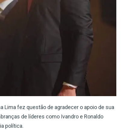
a Lima fez questão de agradecer o apoio de sua
branças de líderes como Ivandro e Ronaldo
 política.