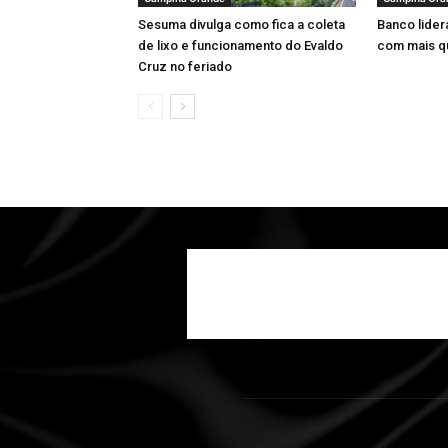
Sesuma divulga como fica a coleta
Banco lider
de lixo e funcionamento do Evaldo
com mais q
Cruz no feriado