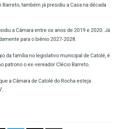
an Barreto, também já presidiu a Casa na década
sidiu a Câmara entre os anos de 2019 e 2020. Já
adamente para o biênio 2027-2028.
o da família no legislativo municipal de Catolé, é
 patrono o ex-vereador Clécio Barreto.
que a Câmara de Catolé do Rocha esteja
”.