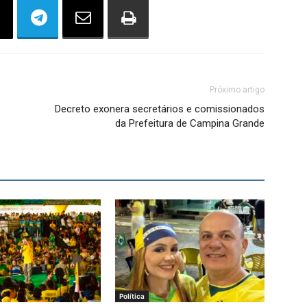
Próximo artigo
Decreto exonera secretários e comissionados
da Prefeitura de Campina Grande
Política