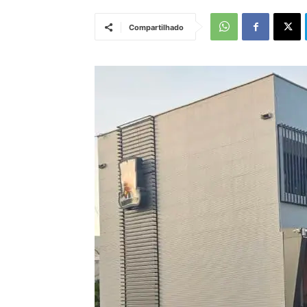
Compartilhado