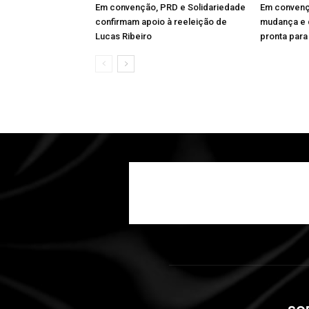
Em convenção, PRD e Solidariedade
Em convenç
confirmam apoio à reeleição de
mudança e d
Lucas Ribeiro
pronta para 