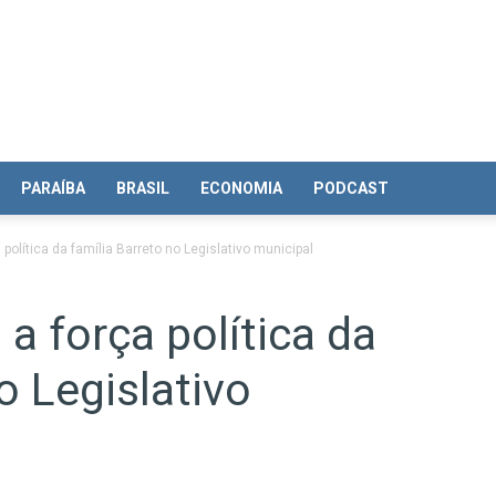
PARAÍBA
BRASIL
ECONOMIA
PODCAST
 política da família Barreto no Legislativo municipal
a força política da
o Legislativo