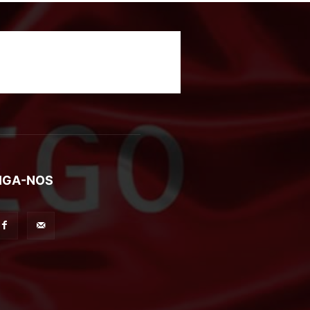
IGA-NOS