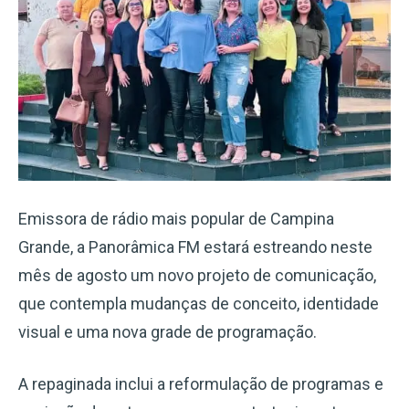
Emissora de rádio mais popular de Campina
Grande, a Panorâmica FM estará estreando neste
mês de agosto um novo projeto de comunicação,
que contempla mudanças de conceito, identidade
visual e uma nova grade de programação.
A repaginada inclui a reformulação de programas e