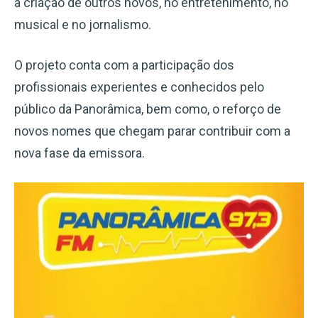
a criação de outros novos, no entretenimento, no
musical e no jornalismo.
O projeto conta com a participação dos
profissionais experientes e conhecidos pelo
público da Panorâmica, bem como, o reforço de
novos nomes que chegam parar contribuir com a
nova fase da emissora.