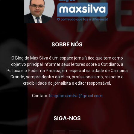
SOBRE NÓS
O Blog do Max Silva é um espaço jornalístico que tem como
objetivo principal informar seus leitores sobre o Cotidiano, a
Política e o Poder na Paraíba, em especial na cidade de Campina
Grande, sempre dentro da ética, profissionalismo, respeito e
credibilidade do jornalista e editor responsável.
Contato:
blogdomaxsilva@gmail.com
SIGA-NOS