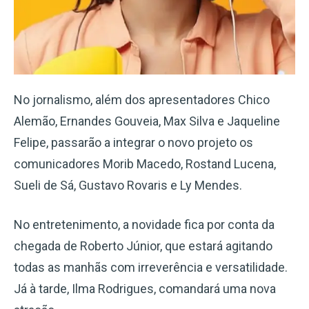
No jornalismo, além dos apresentadores Chico
Alemão, Ernandes Gouveia, Max Silva e Jaqueline
Felipe, passarão a integrar o novo projeto os
comunicadores Morib Macedo, Rostand Lucena,
Sueli de Sá, Gustavo Rovaris e Ly Mendes.
No entretenimento, a novidade fica por conta da
chegada de Roberto Júnior, que estará agitando
todas as manhãs com irreverência e versatilidade.
Já à tarde, Ilma Rodrigues, comandará uma nova