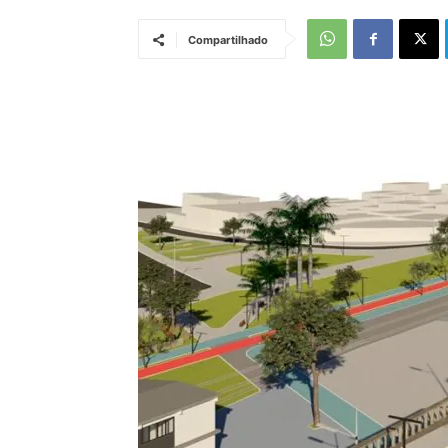
Compartilhado