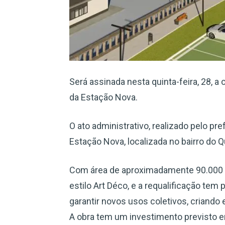
Será assinada nesta quinta-feira, 28, a
da Estação Nova.
O ato administrativo, realizado pelo pr
Estação Nova, localizada no bairro do Q
Com área de aproximadamente 90.000 m
estilo Art Déco, e a requalificação tem 
garantir novos usos coletivos, criando
A obra tem um investimento previsto e