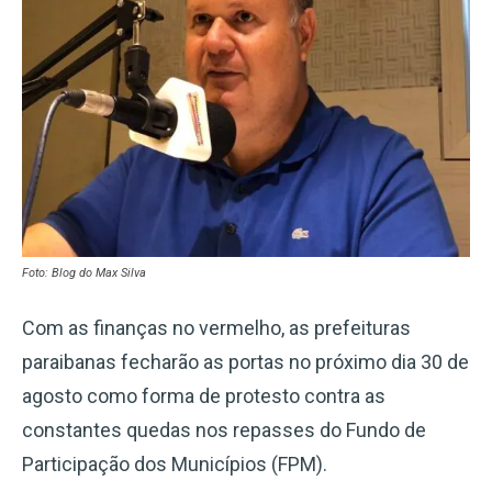
Foto: Blog do Max Silva
Com as finanças no vermelho, as prefeituras
paraibanas fecharão as portas no próximo dia 30 de
agosto como forma de protesto contra as
constantes quedas nos repasses do Fundo de
Participação dos Municípios (FPM).