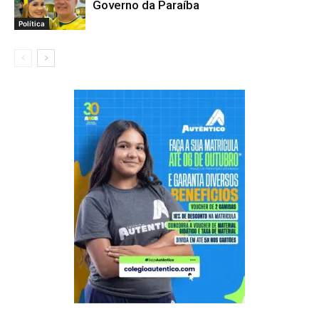
Governo da Paraíba
Política