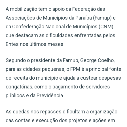
A mobilização tem o apoio da Federação das
Associações de Municípios da Paraíba (Famup) e
da Confederação Nacional de Municípios (CNM)
que destacam as dificuldades enfrentadas pelos
Entes nos últimos meses.
Segundo o presidente da Famup, George Coelho,
para as cidades pequenas, o FPM é a principal fonte
de receita do município e ajuda a custear despesas
obrigatórias, como o pagamento de servidores
públicos e da Previdência.
As quedas nos repasses dificultam a organização
das contas e execução dos projetos e ações em