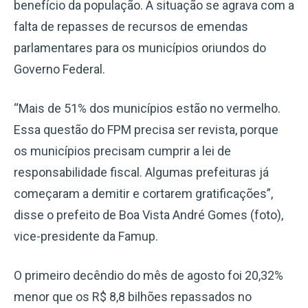
benefício da população. A situação se agrava com a
falta de repasses de recursos de emendas
parlamentares para os municípios oriundos do
Governo Federal.
“Mais de 51% dos municípios estão no vermelho.
Essa questão do FPM precisa ser revista, porque
os municípios precisam cumprir a lei de
responsabilidade fiscal. Algumas prefeituras já
começaram a demitir e cortarem gratificações”,
disse o prefeito de Boa Vista André Gomes (foto),
vice-presidente da Famup.
O primeiro decêndio do mês de agosto foi 20,32%
menor que os R$ 8,8 bilhões repassados no