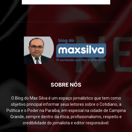
SOBRE NÓS
O Blog do Max Silva é um espaço jornalístico que tem como
objetivo principal informar seus leitores sobre o Cotidiano, a
Política e o Poder na Paraíba, em especial na cidade de Campina
Grande, sempre dentro da ética, profissionalismo, respeito e
credibilidade do jornalista e editor responsável.