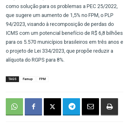
como solução para os problemas a PEC 25/2022,
que sugere um aumento de 1,5% no FPM, o PLP
94/2023, visando à recomposição de perdas do
ICMS com um potencial benefício de R$ 6,8 bilhões
para os 5.570 municípios brasileiros em três anos e
o projeto de Lei 334/2023, que propõe reduzir a
alíquota do RGPS para 8%.
TAGS
Famup
FPM