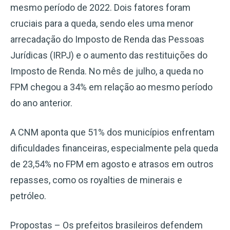
mesmo período de 2022. Dois fatores foram
cruciais para a queda, sendo eles uma menor
arrecadação do Imposto de Renda das Pessoas
Jurídicas (IRPJ) e o aumento das restituições do
Imposto de Renda. No mês de julho, a queda no
FPM chegou a 34% em relação ao mesmo período
do ano anterior.
A CNM aponta que 51% dos municípios enfrentam
dificuldades financeiras, especialmente pela queda
de 23,54% no FPM em agosto e atrasos em outros
repasses, como os royalties de minerais e
petróleo.
Propostas – Os prefeitos brasileiros defendem