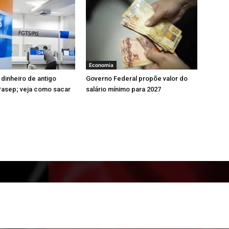
Economia
 dinheiro de antigo
Governo Federal propõe valor do
Pasep; veja como sacar
salário mínimo para 2027