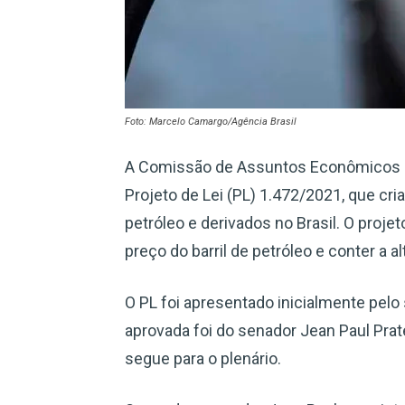
Foto: Marcelo Camargo/Agência Brasil
A Comissão de Assuntos Econômicos (C
Projeto de Lei (PL) 1.472/2021, que cr
petróleo e derivados no Brasil. O proj
preço do barril de petróleo e conter a 
O PL foi apresentado inicialmente pelo
aprovada foi do senador Jean Paul Prat
segue para o plenário.