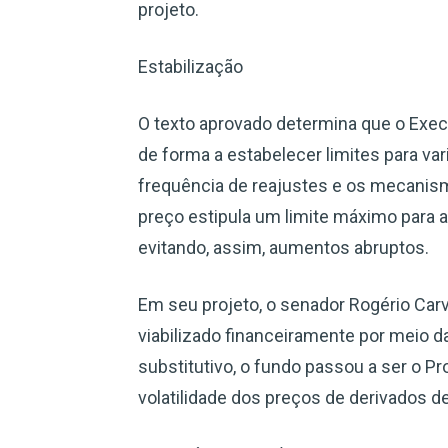
projeto.
Estabilização
O texto aprovado determina que o Exec
de forma a estabelecer limites para var
frequência de reajustes e os mecani
preço estipula um limite máximo para a
evitando, assim, aumentos abruptos.
Em seu projeto, o senador Rogério Car
viabilizado financeiramente por meio d
substitutivo, o fundo passou a ser o Pr
volatilidade dos preços de derivados de