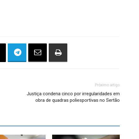
Próximo artigo
Justiça condena cinco por irregularidades em
obra de quadras poliesportivas no Sertão