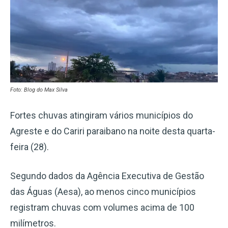
Foto: Blog do Max Silva
Fortes chuvas atingiram vários municípios do
Agreste e do Cariri paraibano na noite desta quarta-
feira (28).
Segundo dados da Agência Executiva de Gestão
das Águas (Aesa), ao menos cinco municípios
registram chuvas com volumes acima de 100
milímetros.