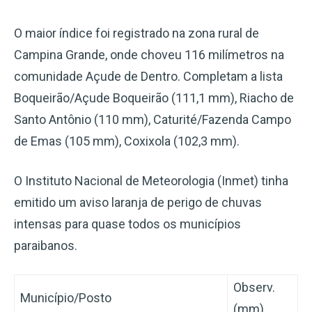
O maior índice foi registrado na zona rural de
Campina Grande, onde choveu 116 milímetros na
comunidade Açude de Dentro. Completam a lista
Boqueirão/Açude Boqueirão (111,1 mm), Riacho de
Santo Antônio (110 mm), Caturité/Fazenda Campo
de Emas (105 mm), Coxixola (102,3 mm).
O Instituto Nacional de Meteorologia (Inmet) tinha
emitido um aviso laranja de perigo de chuvas
intensas para quase todos os municípios
paraibanos.
Observ.
Município/Posto
(mm)