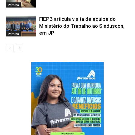
Paraíba
FIEPB articula visita de equipe do
Ministério do Trabalho ao Sinduscon,
em JP
Paraíba