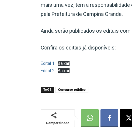
mais uma vez, tem a responsabilidade 
pela Prefeitura de Campina Grande.
Ainda serão publicados os editais com 
Confira os editais já disponíveis:
Edital 1
Baixar
Edital 2
Baixar
TAGS
Concurso público
Compartilhado