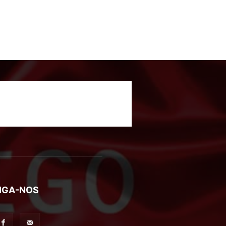
IGA-NOS