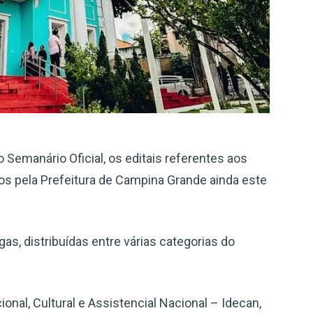
 Semanário Oficial, os editais referentes aos
os pela Prefeitura de Campina Grande ainda este
gas, distribuídas entre várias categorias do
onal, Cultural e Assistencial Nacional – Idecan,