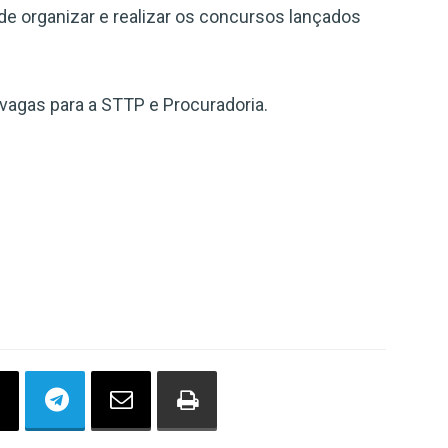
de organizar e realizar os concursos lançados
vagas para a STTP e Procuradoria.