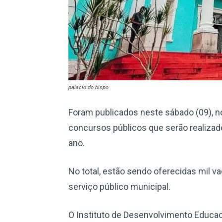
palacio do bispo
Foram publicados neste sábado (09), no
concursos públicos que serão realizad
ano.
No total, estão sendo oferecidas mil va
serviço público municipal.
O Instituto de Desenvolvimento Educaci