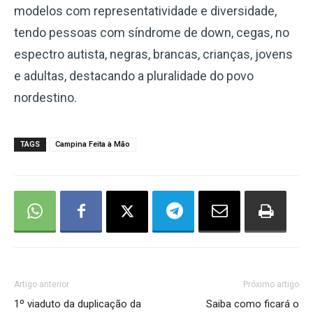
modelos com representatividade e diversidade,
tendo pessoas com síndrome de down, cegas, no
espectro autista, negras, brancas, crianças, jovens
e adultas, destacando a pluralidade do povo
nordestino.
TAGS
Campina Feita à Mão
Artigo anterior
Próximo artigo
1º viaduto da duplicação da
Saiba como ficará o