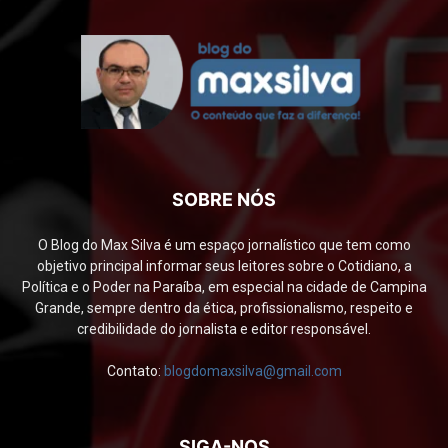
SOBRE NÓS
O Blog do Max Silva é um espaço jornalístico que tem como
objetivo principal informar seus leitores sobre o Cotidiano, a
Política e o Poder na Paraíba, em especial na cidade de Campina
Grande, sempre dentro da ética, profissionalismo, respeito e
credibilidade do jornalista e editor responsável.
Contato:
blogdomaxsilva@gmail.com
SIGA-NOS