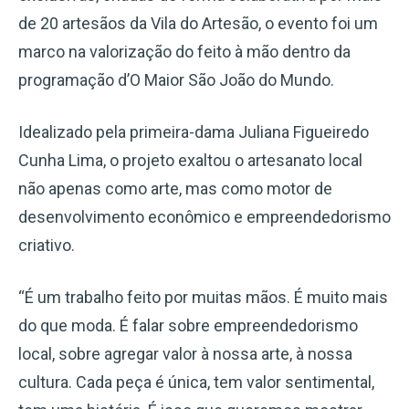
de 20 artesãos da Vila do Artesão, o evento foi um
marco na valorização do feito à mão dentro da
programação d’O Maior São João do Mundo.
Idealizado pela primeira-dama Juliana Figueiredo
Cunha Lima, o projeto exaltou o artesanato local
não apenas como arte, mas como motor de
desenvolvimento econômico e empreendedorismo
criativo.
“É um trabalho feito por muitas mãos. É muito mais
do que moda. É falar sobre empreendedorismo
local, sobre agregar valor à nossa arte, à nossa
cultura. Cada peça é única, tem valor sentimental,