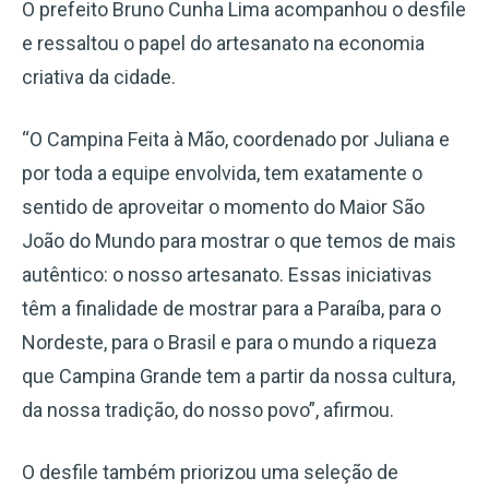
O prefeito Bruno Cunha Lima acompanhou o desfile
e ressaltou o papel do artesanato na economia
criativa da cidade.
“O Campina Feita à Mão, coordenado por Juliana e
por toda a equipe envolvida, tem exatamente o
sentido de aproveitar o momento do Maior São
João do Mundo para mostrar o que temos de mais
autêntico: o nosso artesanato. Essas iniciativas
têm a finalidade de mostrar para a Paraíba, para o
Nordeste, para o Brasil e para o mundo a riqueza
que Campina Grande tem a partir da nossa cultura,
da nossa tradição, do nosso povo”, afirmou.
O desfile também priorizou uma seleção de