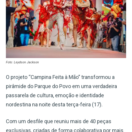
Foto: Leydson Jackson
O projeto “Campina Feita à Mão” transformou a
pirâmide do Parque do Povo em uma verdadeira
passarela de cultura, emoção e identidade
nordestina na noite desta terça-feira (17).
Com um desfile que reuniu mais de 40 peças
exclusivas, criadas de forma colaborativa por mais