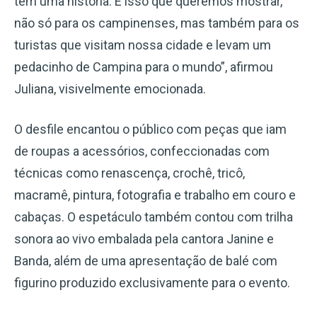
tem uma história. É isso que queremos mostrar,
não só para os campinenses, mas também para os
turistas que visitam nossa cidade e levam um
pedacinho de Campina para o mundo”, afirmou
Juliana, visivelmente emocionada.
O desfile encantou o público com peças que iam
de roupas a acessórios, confeccionadas com
técnicas como renascença, crochê, tricô,
macramê, pintura, fotografia e trabalho em couro e
cabaças. O espetáculo também contou com trilha
sonora ao vivo embalada pela cantora Janine e
Banda, além de uma apresentação de balé com
figurino produzido exclusivamente para o evento.