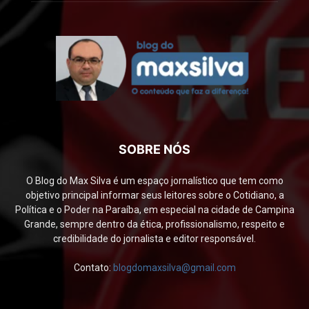
SOBRE NÓS
O Blog do Max Silva é um espaço jornalístico que tem como
objetivo principal informar seus leitores sobre o Cotidiano, a
Política e o Poder na Paraíba, em especial na cidade de Campina
Grande, sempre dentro da ética, profissionalismo, respeito e
credibilidade do jornalista e editor responsável.
Contato:
blogdomaxsilva@gmail.com