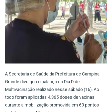
A Secretaria de Saúde da Prefeitura de Campina
Grande divulgou o balanço do Dia D de
Multivacinação realizado nesse sábado (16). Ao
todo foram aplicadas 4.365 doses de vacinas
durante a mobilização promovida em 63 pontos