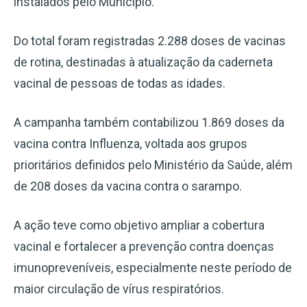
instalados pelo Município.
Do total foram registradas 2.288 doses de vacinas
de rotina, destinadas à atualização da caderneta
vacinal de pessoas de todas as idades.
A campanha também contabilizou 1.869 doses da
vacina contra Influenza, voltada aos grupos
prioritários definidos pelo Ministério da Saúde, além
de 208 doses da vacina contra o sarampo.
A ação teve como objetivo ampliar a cobertura
vacinal e fortalecer a prevenção contra doenças
imunopreveníveis, especialmente neste período de
maior circulação de vírus respiratórios.