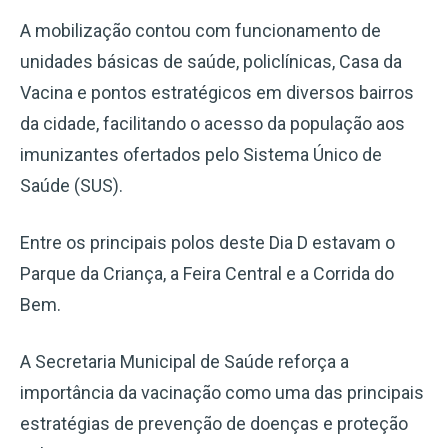
A mobilização contou com funcionamento de
unidades básicas de saúde, policlínicas, Casa da
Vacina e pontos estratégicos em diversos bairros
da cidade, facilitando o acesso da população aos
imunizantes ofertados pelo Sistema Único de
Saúde (SUS).
Entre os principais polos deste Dia D estavam o
Parque da Criança, a Feira Central e a Corrida do
Bem.
A Secretaria Municipal de Saúde reforça a
importância da vacinação como uma das principais
estratégias de prevenção de doenças e proteção