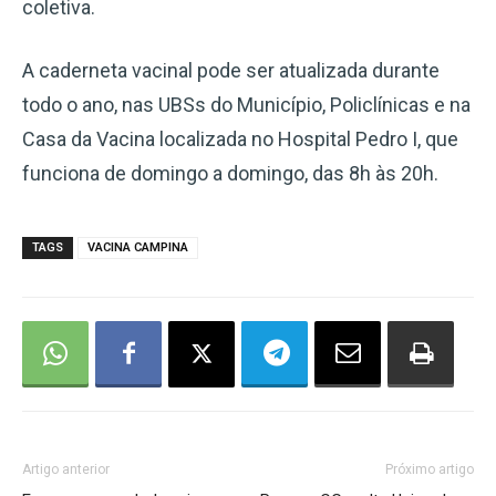
coletiva.
A caderneta vacinal pode ser atualizada durante
todo o ano, nas UBSs do Município, Policlínicas e na
Casa da Vacina localizada no Hospital Pedro I, que
funciona de domingo a domingo, das 8h às 20h.
TAGS
VACINA CAMPINA
Artigo anterior
Próximo artigo