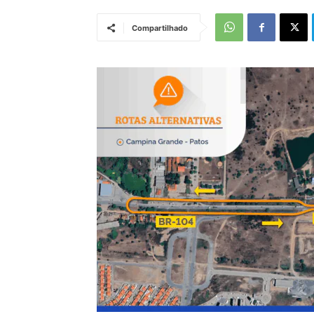
Compartilhado