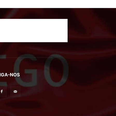
IGA-NOS