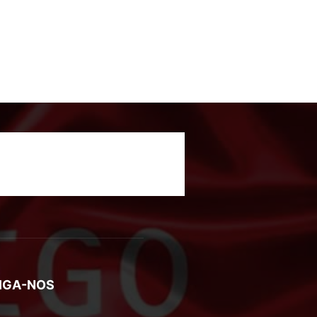
IGA-NOS