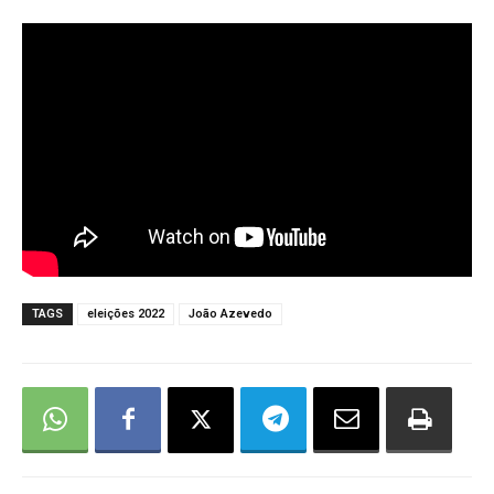
TAGS
eleições 2022
João Azevedo