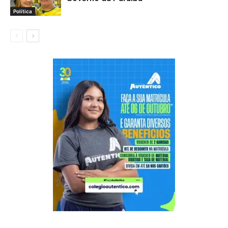
Política