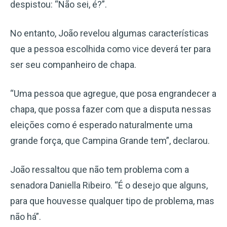
despistou: “Não sei, é?”.
No entanto, João revelou algumas características
que a pessoa escolhida como vice deverá ter para
ser seu companheiro de chapa.
“Uma pessoa que agregue, que posa engrandecer a
chapa, que possa fazer com que a disputa nessas
eleições como é esperado naturalmente uma
grande força, que Campina Grande tem”, declarou.
João ressaltou que não tem problema com a
senadora Daniella Ribeiro. “É o desejo que alguns,
para que houvesse qualquer tipo de problema, mas
não há”.