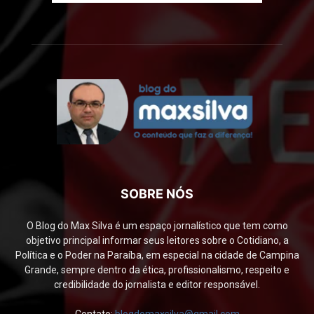
SOBRE NÓS
O Blog do Max Silva é um espaço jornalístico que tem como
objetivo principal informar seus leitores sobre o Cotidiano, a
Política e o Poder na Paraíba, em especial na cidade de Campina
Grande, sempre dentro da ética, profissionalismo, respeito e
credibilidade do jornalista e editor responsável.