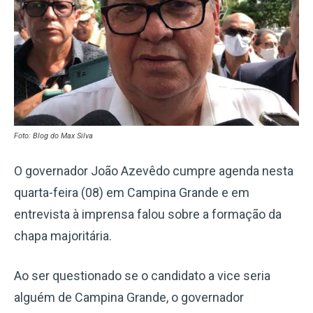
Foto: Blog do Max Silva
O governador João Azevêdo cumpre agenda nesta
quarta-feira (08) em Campina Grande e em
entrevista à imprensa falou sobre a formação da
chapa majoritária.
Ao ser questionado se o candidato a vice seria
alguém de Campina Grande, o governador