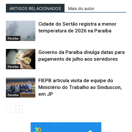
ARTIGOS RELACIONADOS
Mais do autor
Cidade do Sertão registra a menor
temperatura de 2026 na Paraíba
Paraíba
Governo da Paraíba divulga datas para
pagamento de julho aos servidores
Paraíba
FIEPB articula visita de equipe do
Ministério do Trabalho ao Sinduscon,
em JP
Paraíba