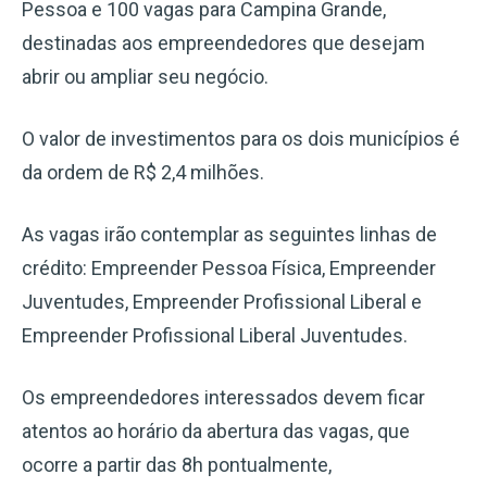
Pessoa e 100 vagas para Campina Grande,
destinadas aos empreendedores que desejam
abrir ou ampliar seu negócio.
O valor de investimentos para os dois municípios é
da ordem de R$ 2,4 milhões.
As vagas irão contemplar as seguintes linhas de
crédito: Empreender Pessoa Física, Empreender
Juventudes, Empreender Profissional Liberal e
Empreender Profissional Liberal Juventudes.
Os empreendedores interessados devem ficar
atentos ao horário da abertura das vagas, que
ocorre a partir das 8h pontualmente,