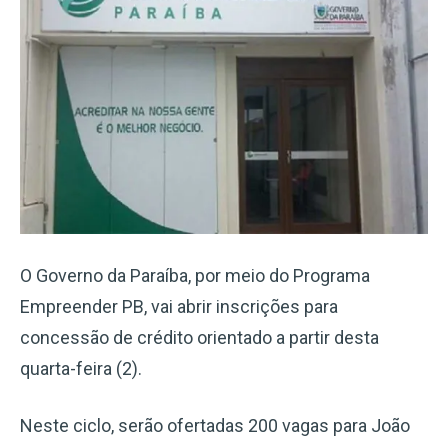
O Governo da Paraíba, por meio do Programa
Empreender PB, vai abrir inscrições para
concessão de crédito orientado a partir desta
quarta-feira (2).
Neste ciclo, serão ofertadas 200 vagas para João