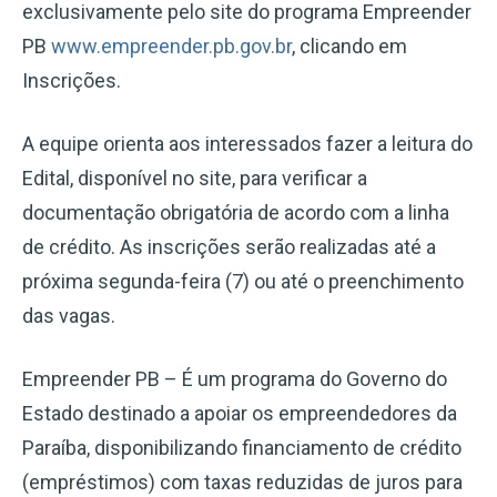
exclusivamente pelo site do programa Empreender
PB
www.empreender.pb.gov.br
, clicando em
Inscrições.
A equipe orienta aos interessados fazer a leitura do
Edital, disponível no site, para verificar a
documentação obrigatória de acordo com a linha
de crédito. As inscrições serão realizadas até a
próxima segunda-feira (7) ou até o preenchimento
das vagas.
Empreender PB – É um programa do Governo do
Estado destinado a apoiar os empreendedores da
Paraíba, disponibilizando financiamento de crédito
(empréstimos) com taxas reduzidas de juros para