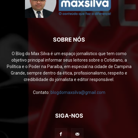
SOBRE NÓS
O Blog do Max Silva é um espaço jornalístico que tem como
objetivo principal informar seus leitores sobre o Cotidiano, a
Política e o Poder na Paraíba, em especial na cidade de Campina
Grande, sempre dentro da ética, profissionalismo, respeito e
credibilidade do jornalista e editor responsável.
Contato:
blogdomaxsilva@gmail.com
SIGA-NOS