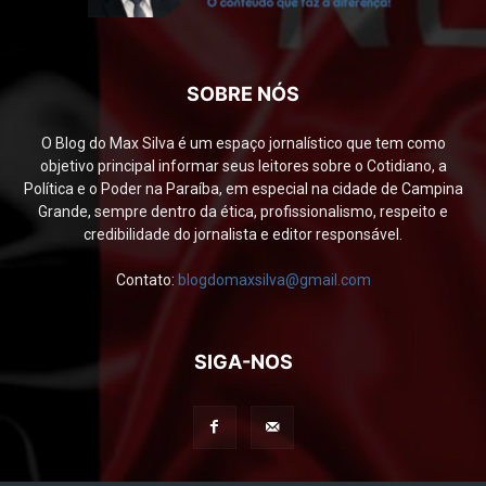
SOBRE NÓS
O Blog do Max Silva é um espaço jornalístico que tem como
objetivo principal informar seus leitores sobre o Cotidiano, a
Política e o Poder na Paraíba, em especial na cidade de Campina
Grande, sempre dentro da ética, profissionalismo, respeito e
credibilidade do jornalista e editor responsável.
Contato:
blogdomaxsilva@gmail.com
SIGA-NOS