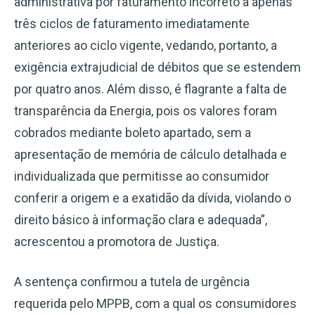
administrativa por faturamento incorreto a apenas
três ciclos de faturamento imediatamente
anteriores ao ciclo vigente, vedando, portanto, a
exigência extrajudicial de débitos que se estendem
por quatro anos. Além disso, é flagrante a falta de
transparência da Energia, pois os valores foram
cobrados mediante boleto apartado, sem a
apresentação de memória de cálculo detalhada e
individualizada que permitisse ao consumidor
conferir a origem e a exatidão da dívida, violando o
direito básico à informação clara e adequada”,
acrescentou a promotora de Justiça.
A sentença confirmou a tutela de urgência
requerida pelo MPPB, com a qual os consumidores