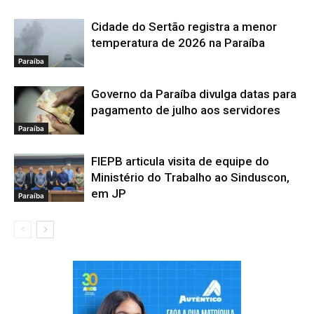
Cidade do Sertão registra a menor
temperatura de 2026 na Paraíba
Paraíba
Governo da Paraíba divulga datas para
pagamento de julho aos servidores
Paraíba
FIEPB articula visita de equipe do
Ministério do Trabalho ao Sinduscon,
em JP
Paraíba