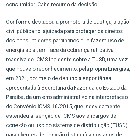
consumidor. Cabe recurso da decisão.
Conforme destacou a promotora de Justiça, a ação
civil pública foi ajuizada para proteger os direitos
dos consumidores paraibanos que fazem uso de
energia solar, em face da cobrança retroativa
massiva do ICMS incidente sobre a TUSD, uma vez
que houve o reconhecimento, pela própria Energisa,
em 2021, por meio de denúncia espontânea
apresentada à Secretaria da Fazenda do Estado da
Paraíba, de um erro administrativo na interpretação
do Convênio ICMS 16/2015, que indevidamente
estendeu a isenção de ICMS aos encargos de
conexão ou uso do sistema de distribuição (TUSD)
para clientes de geração distribuída nos anos de