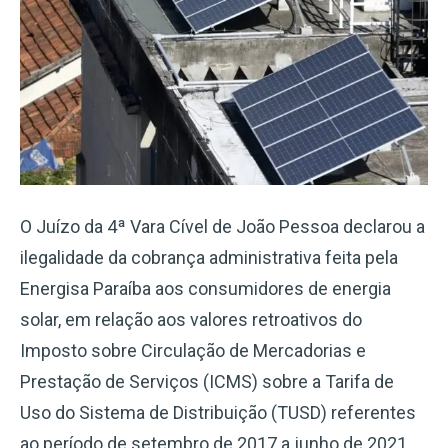
O Juízo da 4ª Vara Cível de João Pessoa declarou a
ilegalidade da cobrança administrativa feita pela
Energisa Paraíba aos consumidores de energia
solar, em relação aos valores retroativos do
Imposto sobre Circulação de Mercadorias e
Prestação de Serviços (ICMS) sobre a Tarifa de
Uso do Sistema de Distribuição (TUSD) referentes
ao período de setembro de 2017 a junho de 2021.