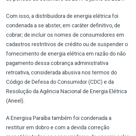
Com isso, a distribuidora de energia elétrica foi
condenada a se abster, em caráter definitivo, de
cobrar; de incluir os nomes de consumidores em
cadastros restritivos de crédito ou de suspender o
fornecimento de energia elétrica em razão do não
pagamento dessa cobrança administrativa
retroativa, considerada abusiva nos termos do
Código de Defesa do Consumidor (CDC) e da
Resolução da Agência Nacional de Energia Elétrica
(Aneel).
A Energisa Paraíba também foi condenada a
restituir em dobro e com a devida correção