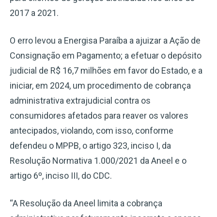
2017 a 2021.
O erro levou a Energisa Paraíba a ajuizar a Ação de
Consignação em Pagamento; a efetuar o depósito
judicial de R$ 16,7 milhões em favor do Estado, e a
iniciar, em 2024, um procedimento de cobrança
administrativa extrajudicial contra os
consumidores afetados para reaver os valores
antecipados, violando, com isso, conforme
defendeu o MPPB, o artigo 323, inciso I, da
Resolução Normativa 1.000/2021 da Aneel e o
artigo 6º, inciso III, do CDC.
“A Resolução da Aneel limita a cobrança