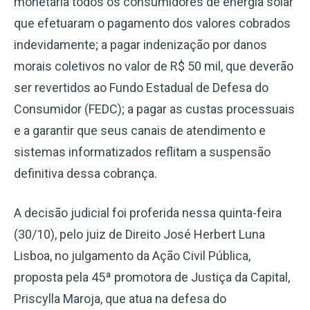
monetária todos os consumidores de energia solar
que efetuaram o pagamento dos valores cobrados
indevidamente; a pagar indenização por danos
morais coletivos no valor de R$ 50 mil, que deverão
ser revertidos ao Fundo Estadual de Defesa do
Consumidor (FEDC); a pagar as custas processuais
e a garantir que seus canais de atendimento e
sistemas informatizados reflitam a suspensão
definitiva dessa cobrança.
A decisão judicial foi proferida nessa quinta-feira
(30/10), pelo juiz de Direito José Herbert Luna
Lisboa, no julgamento da Ação Civil Pública,
proposta pela 45ª promotora de Justiça da Capital,
Priscylla Maroja, que atua na defesa do