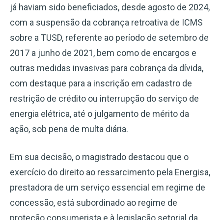
já haviam sido beneficiados, desde agosto de 2024,
com a suspensão da cobrança retroativa de ICMS
sobre a TUSD, referente ao período de setembro de
2017 a junho de 2021, bem como de encargos e
outras medidas invasivas para cobrança da dívida,
com destaque para a inscrição em cadastro de
restrição de crédito ou interrupção do serviço de
energia elétrica, até o julgamento de mérito da
ação, sob pena de multa diária.
Em sua decisão, o magistrado destacou que o
exercício do direito ao ressarcimento pela Energisa,
prestadora de um serviço essencial em regime de
concessão, está subordinado ao regime de
proteção consumerista e à legislação setorial da