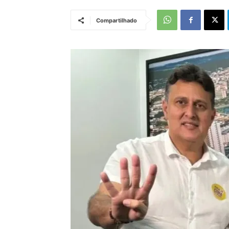
Compartilhado