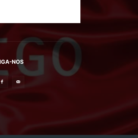
IGA-NOS