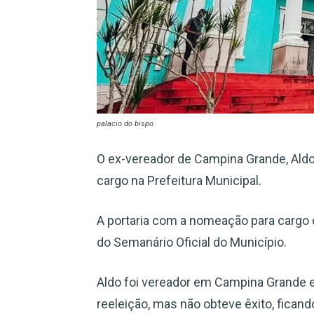
palacio do bispo
O ex-vereador de Campina Grande, Aldo 
cargo na Prefeitura Municipal.
A portaria com a nomeação para cargo d
do Semanário Oficial do Município.
Aldo foi vereador em Campina Grande e
reeleição, mas não obteve êxito, fican