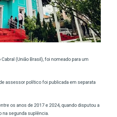
Cabral (União Brasil), foi nomeado para um
e assessor político foi publicada em separata
ntre os anos de 2017 e 2024, quando disputou a
do na segunda suplência.