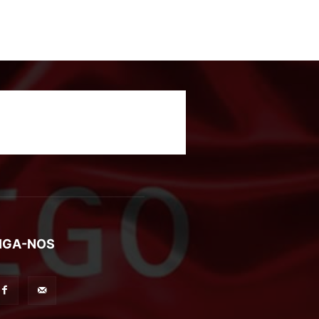
IGA-NOS