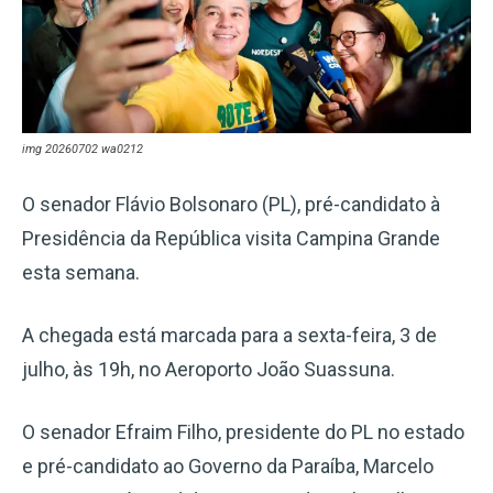
img 20260702 wa0212
O senador Flávio Bolsonaro (PL), pré-candidato à
Presidência da República visita Campina Grande
esta semana.
A chegada está marcada para a sexta-feira, 3 de
julho, às 19h, no Aeroporto João Suassuna.
O senador Efraim Filho, presidente do PL no estado
e pré-candidato ao Governo da Paraíba, Marcelo