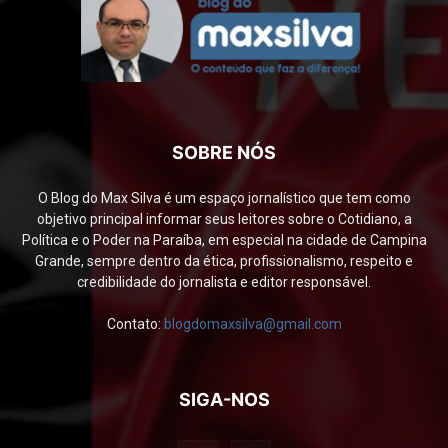
SOBRE NÓS
O Blog do Max Silva é um espaço jornalístico que tem como
objetivo principal informar seus leitores sobre o Cotidiano, a
Política e o Poder na Paraíba, em especial na cidade de Campina
Grande, sempre dentro da ética, profissionalismo, respeito e
credibilidade do jornalista e editor responsável.
Contato:
blogdomaxsilva@gmail.com
SIGA-NOS