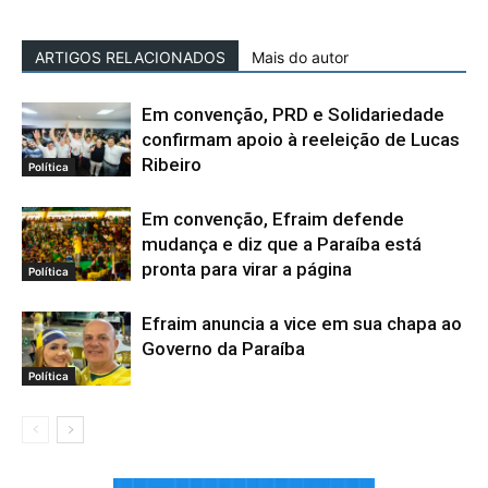
ARTIGOS RELACIONADOS
Mais do autor
Em convenção, PRD e Solidariedade
confirmam apoio à reeleição de Lucas
Ribeiro
Política
Em convenção, Efraim defende
mudança e diz que a Paraíba está
pronta para virar a página
Política
Efraim anuncia a vice em sua chapa ao
Governo da Paraíba
Política