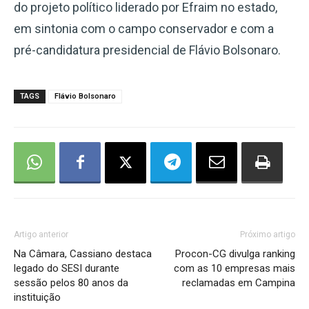
do projeto político liderado por Efraim no estado,
em sintonia com o campo conservador e com a
pré-candidatura presidencial de Flávio Bolsonaro.
TAGS
Flávio Bolsonaro
Artigo anterior
Próximo artigo
Na Câmara, Cassiano destaca
Procon-CG divulga ranking
legado do SESI durante
com as 10 empresas mais
sessão pelos 80 anos da
reclamadas em Campina
instituição