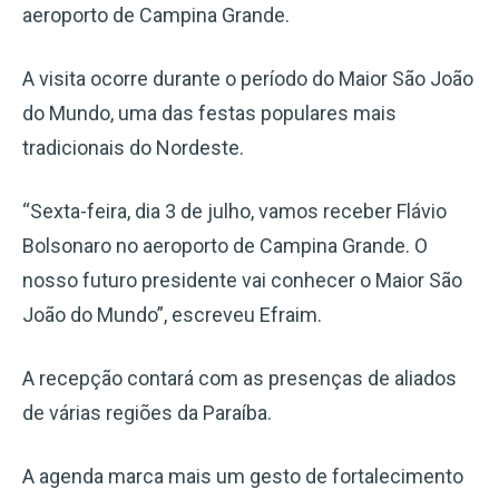
aeroporto de Campina Grande.
A visita ocorre durante o período do Maior São João
do Mundo, uma das festas populares mais
tradicionais do Nordeste.
“Sexta-feira, dia 3 de julho, vamos receber Flávio
Bolsonaro no aeroporto de Campina Grande. O
nosso futuro presidente vai conhecer o Maior São
João do Mundo”, escreveu Efraim.
A recepção contará com as presenças de aliados
de várias regiões da Paraíba.
A agenda marca mais um gesto de fortalecimento