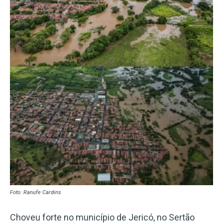
Foto: Ranufe Cardins
Choveu forte no município de Jericó, no Sertão