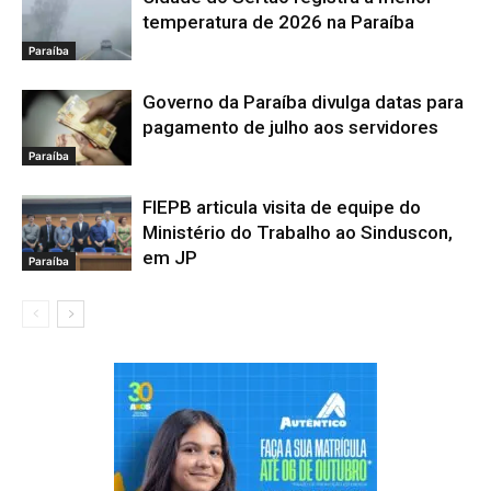
temperatura de 2026 na Paraíba
Paraíba
Governo da Paraíba divulga datas para
pagamento de julho aos servidores
Paraíba
FIEPB articula visita de equipe do
Ministério do Trabalho ao Sinduscon,
em JP
Paraíba