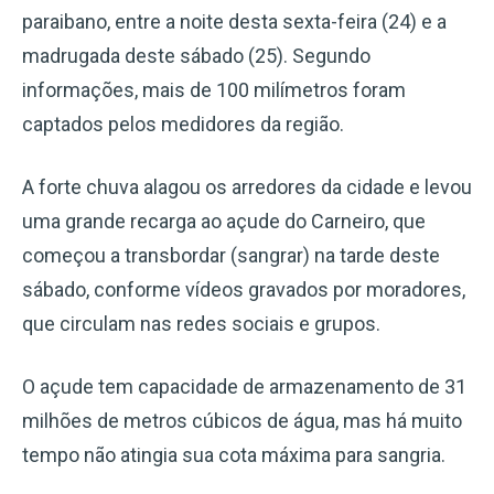
paraibano, entre a noite desta sexta-feira (24) e a
madrugada deste sábado (25). Segundo
informações, mais de 100 milímetros foram
captados pelos medidores da região.
A forte chuva alagou os arredores da cidade e levou
uma grande recarga ao açude do Carneiro, que
começou a transbordar (sangrar) na tarde deste
sábado, conforme vídeos gravados por moradores,
que circulam nas redes sociais e grupos.
O açude tem capacidade de armazenamento de 31
milhões de metros cúbicos de água, mas há muito
tempo não atingia sua cota máxima para sangria.