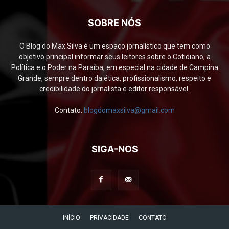
SOBRE NÓS
O Blog do Max Silva é um espaço jornalístico que tem como
objetivo principal informar seus leitores sobre o Cotidiano, a
Política e o Poder na Paraíba, em especial na cidade de Campina
Grande, sempre dentro da ética, profissionalismo, respeito e
credibilidade do jornalista e editor responsável.
Contato:
blogdomaxsilva@gmail.com
SIGA-NOS
INÍCIO
PRIVACIDADE
CONTATO