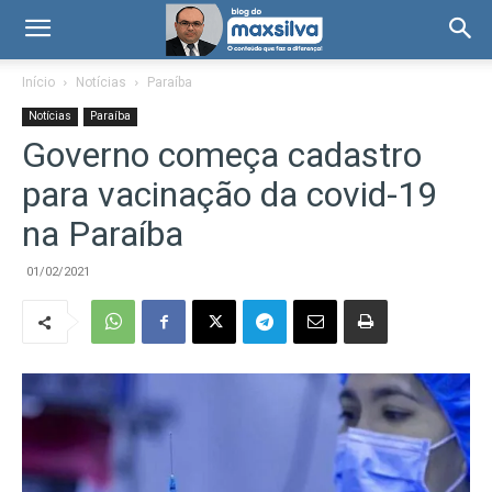
Início
Notícias
Paraíba
Notícias
Paraíba
Governo começa cadastro
para vacinação da covid-19
na Paraíba
01/02/2021