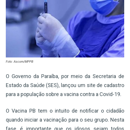
Foto: Ascom/MPPB
O Governo da Paraíba, por meio da Secretaria de
Estado da Saúde (SES), lançou um site de cadastro
para a população sobre a vacina contra a Covid-19.
O Vacina PB tem o intuito de notificar o cidadão
quando iniciar a vacinação para o seu grupo. Nesta
fase, é importante que os idosos sejam todos