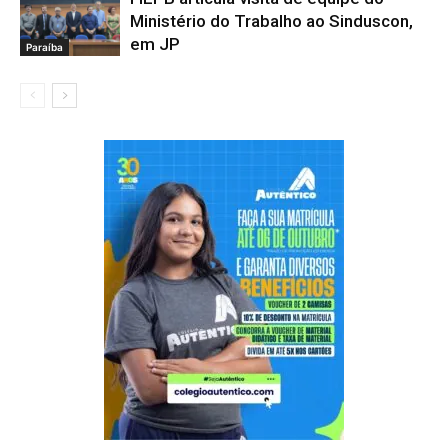
Ministério do Trabalho ao Sinduscon,
em JP
Paraíba