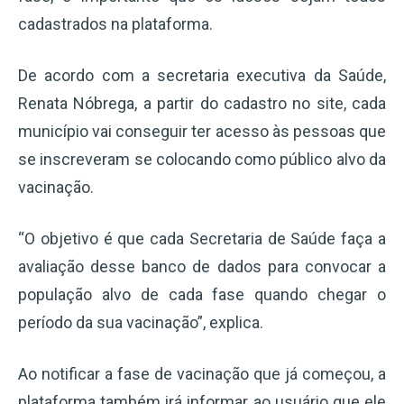
cadastrados na plataforma.
De acordo com a secretaria executiva da Saúde,
Renata Nóbrega, a partir do cadastro no site, cada
município vai conseguir ter acesso às pessoas que
se inscreveram se colocando como público alvo da
vacinação.
“O objetivo é que cada Secretaria de Saúde faça a
avaliação desse banco de dados para convocar a
população alvo de cada fase quando chegar o
período da sua vacinação”, explica.
Ao notificar a fase de vacinação que já começou, a
plataforma também irá informar ao usuário que ele