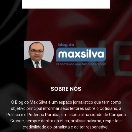
SOBRE NÓS
O Blog do Max Silva é um espaço jornalístico que tem como
objetivo principal informar seus leitores sobre o Cotidiano, a
Política e o Poder na Paraíba, em especial na cidade de Campina
Grande, sempre dentro da ética, profissionalismo, respeito e
credibilidade do jornalista e editor responsável.