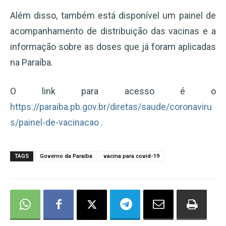
Além disso, também está disponível um painel de
acompanhamento de distribuição das vacinas e a
informação sobre as doses que já foram aplicadas
na Paraíba.
O link para acesso é o
https://paraiba.pb.gov.br/diretas/saude/coronaviru
s/painel-de-vacinacao
.
TAGS
Governo da Paraíba
vacina para covid-19