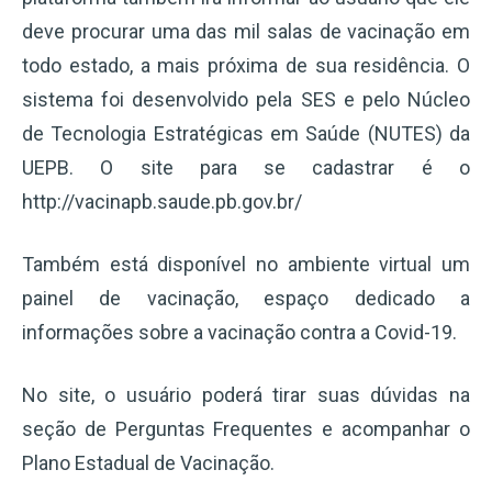
deve procurar uma das mil salas de vacinação em
todo estado, a mais próxima de sua residência. O
sistema foi desenvolvido pela SES e pelo Núcleo
de Tecnologia Estratégicas em Saúde (NUTES) da
UEPB. O site para se cadastrar é o
http://vacinapb.saude.pb.gov.br/
Também está disponível no ambiente virtual um
painel de vacinação, espaço dedicado a
informações sobre a vacinação contra a Covid-19.
No site, o usuário poderá tirar suas dúvidas na
seção de Perguntas Frequentes e acompanhar o
Plano Estadual de Vacinação.