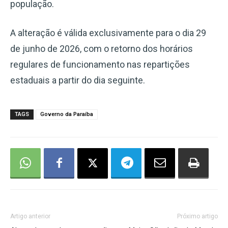
população.
A alteração é válida exclusivamente para o dia 29
de junho de 2026, com o retorno dos horários
regulares de funcionamento nas repartições
estaduais a partir do dia seguinte.
TAGS
Governo da Paraíba
Artigo anterior
Próximo artigo