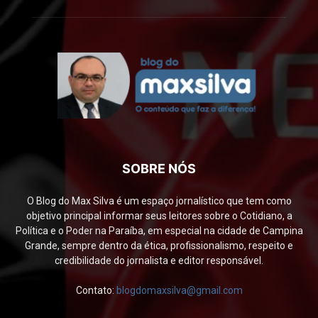
SOBRE NÓS
O Blog do Max Silva é um espaço jornalístico que tem como
objetivo principal informar seus leitores sobre o Cotidiano, a
Política e o Poder na Paraíba, em especial na cidade de Campina
Grande, sempre dentro da ética, profissionalismo, respeito e
credibilidade do jornalista e editor responsável.
Contato:
blogdomaxsilva@gmail.com