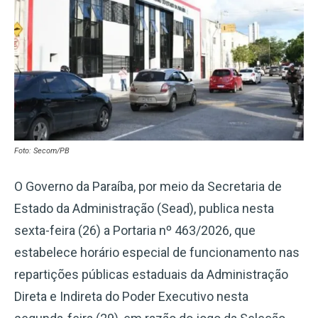
Foto: Secom/PB
O Governo da Paraíba, por meio da Secretaria de
Estado da Administração (Sead), publica nesta
sexta-feira (26) a Portaria nº 463/2026, que
estabelece horário especial de funcionamento nas
repartições públicas estaduais da Administração
Direta e Indireta do Poder Executivo nesta