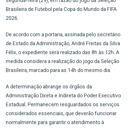
segunda-feira (29), em razão do jogo da Seleção
Brasileira de Futebol pela Copa do Mundo da FIFA
2026.
De acordo com a portaria, assinada pelo secretário
de Estado da Administração, André Freitas da Silva
Félix, o expediente será realizado das 8h às 12h. A
medida considera a realização do jogo da Seleção
Brasileira, marcado para as 14h do mesmo dia.
A determinação abrange os órgãos da
Administração Direta e Indireta do Poder Executivo
Estadual. Permanecem resguardados os serviços
considerados essenciais, que deverão funcionar
normalmente para garantir o atendimento à