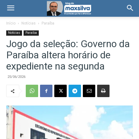
Início
Notícias
Paraíba
Notícias
Paraíba
Jogo da seleção: Governo da
Paraíba altera horário de
expediente na segunda
25/06/2026