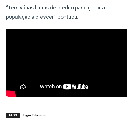
“Tem várias linhas de crédito para ajudar a
população a crescer”, pontuou.
TAGS
Lígia Feliciano