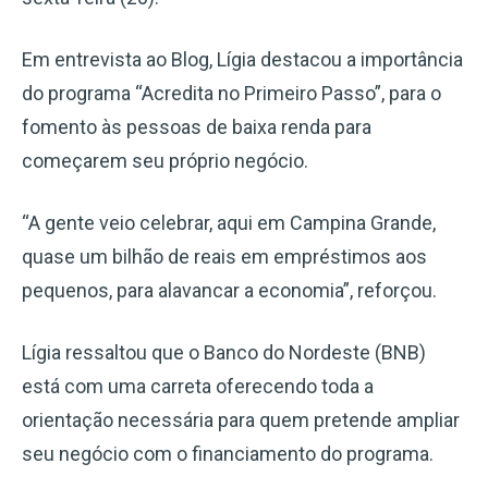
Em entrevista ao Blog, Lígia destacou a importância
do programa “Acredita no Primeiro Passo”, para o
fomento às pessoas de baixa renda para
começarem seu próprio negócio.
“A gente veio celebrar, aqui em Campina Grande,
quase um bilhão de reais em empréstimos aos
pequenos, para alavancar a economia”, reforçou.
Lígia ressaltou que o Banco do Nordeste (BNB)
está com uma carreta oferecendo toda a
orientação necessária para quem pretende ampliar
seu negócio com o financiamento do programa.