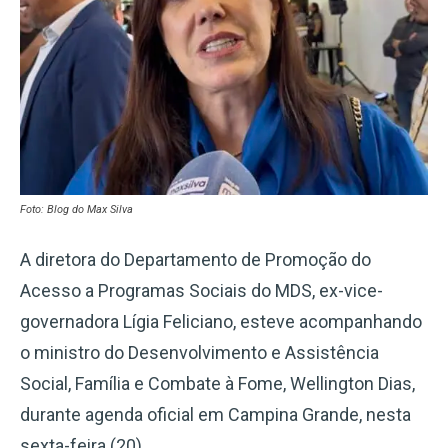
Foto: Blog do Max Silva
A diretora do Departamento de Promoção do
Acesso a Programas Sociais do MDS, ex-vice-
governadora Lígia Feliciano, esteve acompanhando
o ministro do Desenvolvimento e Assistência
Social, Família e Combate à Fome, Wellington Dias,
durante agenda oficial em Campina Grande, nesta
sexta-feira (20).