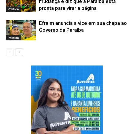
mudança e diz que a Paraíba está
pronta para virar a página
Política
Efraim anuncia a vice em sua chapa ao
Governo da Paraíba
Política