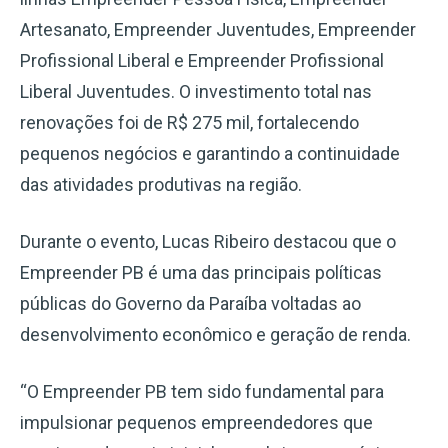
Artesanato, Empreender Juventudes, Empreender
Profissional Liberal e Empreender Profissional
Liberal Juventudes. O investimento total nas
renovações foi de R$ 275 mil, fortalecendo
pequenos negócios e garantindo a continuidade
das atividades produtivas na região.
Durante o evento, Lucas Ribeiro destacou que o
Empreender PB é uma das principais políticas
públicas do Governo da Paraíba voltadas ao
desenvolvimento econômico e geração de renda.
“O Empreender PB tem sido fundamental para
impulsionar pequenos empreendedores que