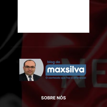
SOBRE NÓS