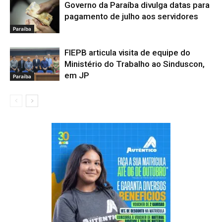
Governo da Paraíba divulga datas para
pagamento de julho aos servidores
Paraíba
FIEPB articula visita de equipe do
Ministério do Trabalho ao Sinduscon,
em JP
Paraíba