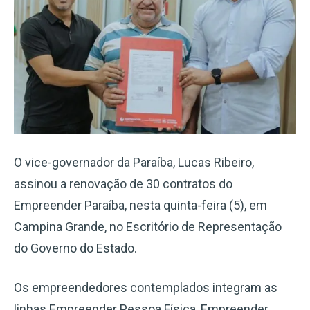
O vice-governador da Paraíba, Lucas Ribeiro,
assinou a renovação de 30 contratos do
Empreender Paraíba, nesta quinta-feira (5), em
Campina Grande, no Escritório de Representação
do Governo do Estado.
Os empreendedores contemplados integram as
linhas Empreender Pessoa Física, Empreender