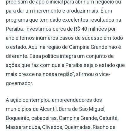
precisam de apoio inicial para abrir um negócio ou
para dar um incremento e produzir mais. É um
programa que tem dado excelentes resultados na
Paraíba. Investimos cerca de R$ 40 milhões por
ano e temos inúmeros casos de sucesso em todo
o estado. Aqui na região de Campina Grande não é
diferente. Essa política integra um conjunto de
ações que faz com que a Paraíba seja o estado que
mais cresce na nossa região”, afirmou o vice-
governador.
A ação contemplou empreendedores dos
municípios de Alcantil, Barra de São Miguel,
Boqueirão, cabaceiras, Campina Grande, Caturité,
Massaranduba, Olivedos, Queimadas, Riacho de