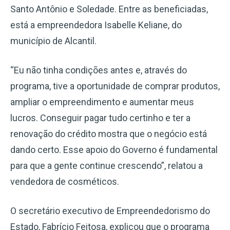
Santo Antônio e Soledade. Entre as beneficiadas,
está a empreendedora Isabelle Keliane, do
município de Alcantil.
“Eu não tinha condições antes e, através do
programa, tive a oportunidade de comprar produtos,
ampliar o empreendimento e aumentar meus
lucros. Conseguir pagar tudo certinho e ter a
renovação do crédito mostra que o negócio está
dando certo. Esse apoio do Governo é fundamental
para que a gente continue crescendo”, relatou a
vendedora de cosméticos.
O secretário executivo de Empreendedorismo do
Estado, Fabrício Feitosa, explicou que o programa