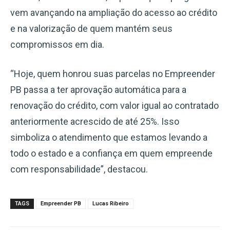
vem avançando na ampliação do acesso ao crédito
e na valorização de quem mantém seus
compromissos em dia.
“Hoje, quem honrou suas parcelas no Empreender
PB passa a ter aprovação automática para a
renovação do crédito, com valor igual ao contratado
anteriormente acrescido de até 25%. Isso
simboliza o atendimento que estamos levando a
todo o estado e a confiança em quem empreende
com responsabilidade”, destacou.
TAGS
Empreender PB
Lucas Ribeiro