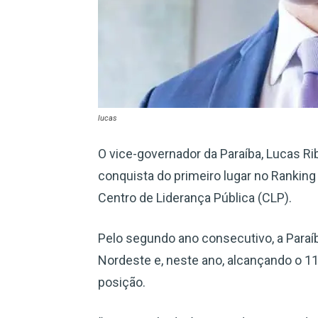
lucas
O vice-governador da Paraíba, Lucas Rib
conquista do primeiro lugar no Ranking
Centro de Liderança Pública (CLP).
Pelo segundo ano consecutivo, a Paraí
Nordeste e, neste ano, alcançando o 11
posição.