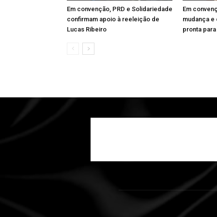
Em convenção, PRD e Solidariedade
Em convenç
confirmam apoio à reeleição de
mudança e d
Lucas Ribeiro
pronta para 