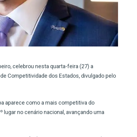
eiro, celebrou nesta quarta-feira (27) a
 de Competitividade dos Estados, divulgado pelo
ba aparece como a mais competitiva do
º lugar no cenário nacional, avançando uma