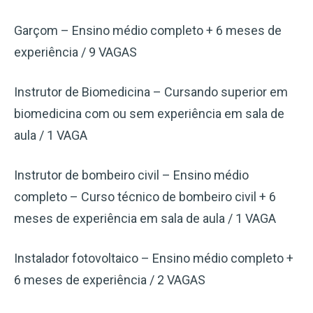
Garçom – Ensino médio completo + 6 meses de
experiência / 9 VAGAS
Instrutor de Biomedicina – Cursando superior em
biomedicina com ou sem experiência em sala de
aula / 1 VAGA
Instrutor de bombeiro civil – Ensino médio
completo – Curso técnico de bombeiro civil + 6
meses de experiência em sala de aula / 1 VAGA
Instalador fotovoltaico – Ensino médio completo +
6 meses de experiência / 2 VAGAS