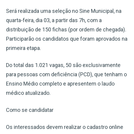
Será realizada uma seleção no Sine Municipal, na
quarta-feira, dia 03, a partir das 7h, com a
distribuição de 150 fichas (por ordem de chegada).
Participarão os candidatos que foram aprovados na
primeira etapa.
Do total das 1.021 vagas, 50 são exclusivamente
para pessoas com deficiência (PCD), que tenham o
Ensino Médio completo e apresentem o laudo
médico atualizado.
Como se candidatar
Os interessados devem realizar o cadastro online