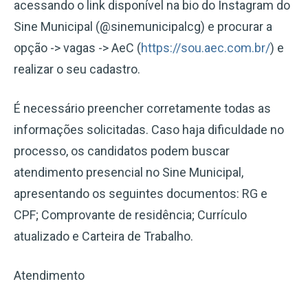
acessando o link disponível na bio do Instagram do
Sine Municipal (@sinemunicipalcg) e procurar a
opção -> vagas -> AeC (
https://sou.aec.com.br/
) e
realizar o seu cadastro.
É necessário preencher corretamente todas as
informações solicitadas. Caso haja dificuldade no
processo, os candidatos podem buscar
atendimento presencial no Sine Municipal,
apresentando os seguintes documentos: RG e
CPF; Comprovante de residência; Currículo
atualizado e Carteira de Trabalho.
Atendimento