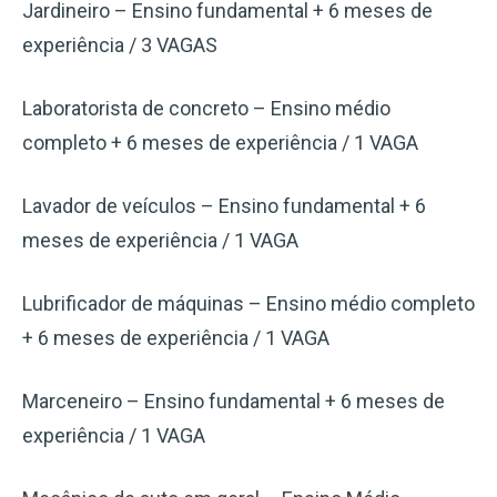
Jardineiro – Ensino fundamental + 6 meses de
experiência / 3 VAGAS
Laboratorista de concreto – Ensino médio
completo + 6 meses de experiência / 1 VAGA
Lavador de veículos – Ensino fundamental + 6
meses de experiência / 1 VAGA
Lubrificador de máquinas – Ensino médio completo
+ 6 meses de experiência / 1 VAGA
Marceneiro – Ensino fundamental + 6 meses de
experiência / 1 VAGA