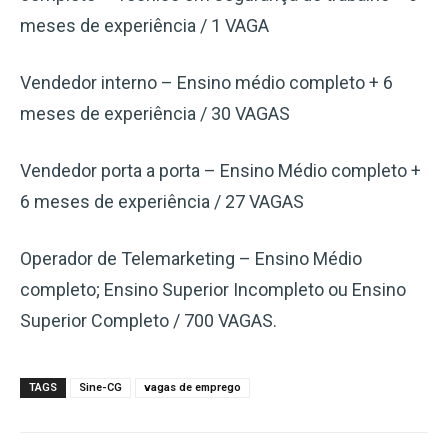
meses de experiência / 1 VAGA
Vendedor interno – Ensino médio completo + 6
meses de experiência / 30 VAGAS
Vendedor porta a porta – Ensino Médio completo +
6 meses de experiência / 27 VAGAS
Operador de Telemarketing – Ensino Médio
completo; Ensino Superior Incompleto ou Ensino
Superior Completo / 700 VAGAS.
TAGS
Sine-CG
vagas de emprego