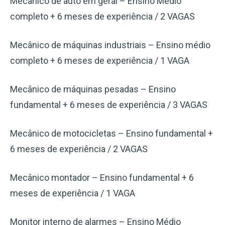
Mecânico de auto em geral – Ensino Médio
completo + 6 meses de experiência / 2 VAGAS
Mecânico de máquinas industriais – Ensino médio
completo + 6 meses de experiência / 1 VAGA
Mecânico de máquinas pesadas – Ensino
fundamental + 6 meses de experiência / 3 VAGAS
Mecânico de motocicletas – Ensino fundamental +
6 meses de experiência / 2 VAGAS
Mecânico montador – Ensino fundamental + 6
meses de experiência / 1 VAGA
Monitor interno de alarmes – Ensino Médio