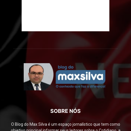
SOBRE NÓS
O Blog do Max Silva é um espaço jornalístico que tem como
objetivo principal informar seus leitores sobre o Cotidiano, a