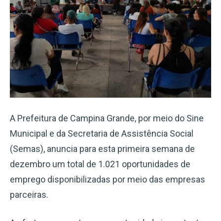
A Prefeitura de Campina Grande, por meio do Sine
Municipal e da Secretaria de Assistência Social
(Semas), anuncia para esta primeira semana de
dezembro um total de 1.021 oportunidades de
emprego disponibilizadas por meio das empresas
parceiras.