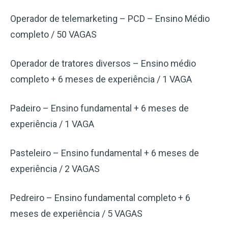
Operador de telemarketing – PCD – Ensino Médio
completo / 50 VAGAS
Operador de tratores diversos – Ensino médio
completo + 6 meses de experiência / 1 VAGA
Padeiro – Ensino fundamental + 6 meses de
experiência / 1 VAGA
Pasteleiro – Ensino fundamental + 6 meses de
experiência / 2 VAGAS
Pedreiro – Ensino fundamental completo + 6
meses de experiência / 5 VAGAS