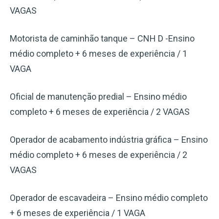
VAGAS
Motorista de caminhão tanque – CNH D -Ensino
médio completo + 6 meses de experiência / 1
VAGA
Oficial de manutenção predial – Ensino médio
completo + 6 meses de experiência / 2 VAGAS
Operador de acabamento indústria gráfica – Ensino
médio completo + 6 meses de experiência / 2
VAGAS
Operador de escavadeira – Ensino médio completo
+ 6 meses de experiência / 1 VAGA