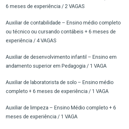
6 meses de experiência / 2 VAGAS
Auxiliar de contabilidade – Ensino médio completo
ou técnico ou cursando contábeis + 6 meses de
experiência / 4 VAGAS
Auxiliar de desenvolvimento infantil – Ensino em
andamento superior em Pedagogia / 1 VAGA
Auxiliar de laboratorista de solo – Ensino médio
completo + 6 meses de experiência / 1 VAGA
Auxiliar de limpeza – Ensino Médio completo + 6
meses de experiência / 1 VAGA