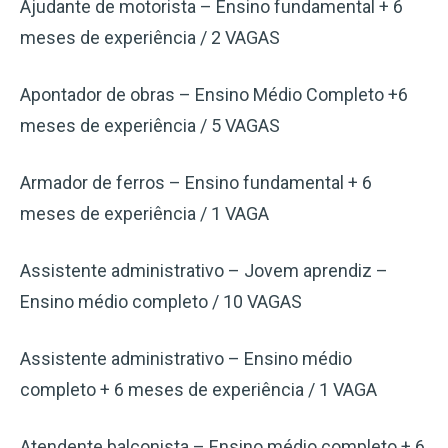
Ajudante de motorista – Ensino fundamental + 6
meses de experiência / 2 VAGAS
Apontador de obras – Ensino Médio Completo +6
meses de experiência / 5 VAGAS
Armador de ferros – Ensino fundamental + 6
meses de experiência / 1 VAGA
Assistente administrativo – Jovem aprendiz –
Ensino médio completo / 10 VAGAS
Assistente administrativo – Ensino médio
completo + 6 meses de experiência / 1 VAGA
Atendente balconista – Ensino médio completo + 6