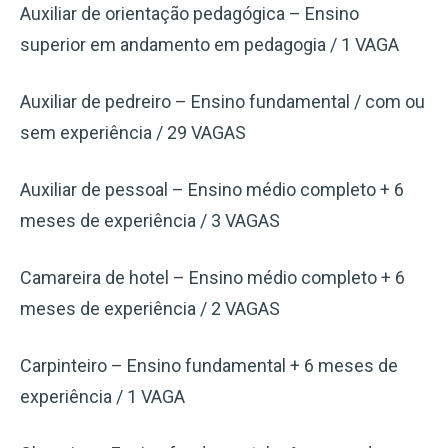
Auxiliar de orientação pedagógica – Ensino
superior em andamento em pedagogia / 1 VAGA
Auxiliar de pedreiro – Ensino fundamental / com ou
sem experiência / 29 VAGAS
Auxiliar de pessoal – Ensino médio completo + 6
meses de experiência / 3 VAGAS
Camareira de hotel – Ensino médio completo + 6
meses de experiência / 2 VAGAS
Carpinteiro – Ensino fundamental + 6 meses de
experiência / 1 VAGA