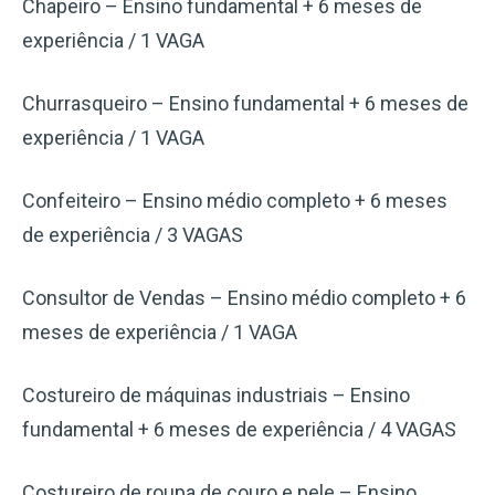
Chapeiro – Ensino fundamental + 6 meses de
experiência / 1 VAGA
Churrasqueiro – Ensino fundamental + 6 meses de
experiência / 1 VAGA
Confeiteiro – Ensino médio completo + 6 meses
de experiência / 3 VAGAS
Consultor de Vendas – Ensino médio completo + 6
meses de experiência / 1 VAGA
Costureiro de máquinas industriais – Ensino
fundamental + 6 meses de experiência / 4 VAGAS
Costureiro de roupa de couro e pele – Ensino