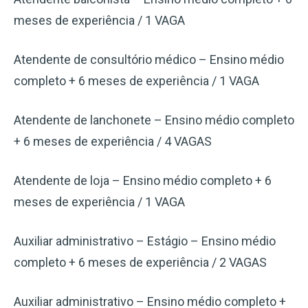
meses de experiência / 1 VAGA
Atendente de consultório médico – Ensino médio
completo + 6 meses de experiência / 1 VAGA
Atendente de lanchonete – Ensino médio completo
+ 6 meses de experiência / 4 VAGAS
Atendente de loja – Ensino médio completo + 6
meses de experiência / 1 VAGA
Auxiliar administrativo – Estágio – Ensino médio
completo + 6 meses de experiência / 2 VAGAS
Auxiliar administrativo – Ensino médio completo +