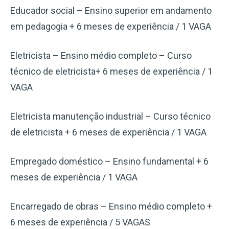
Educador social – Ensino superior em andamento
em pedagogia + 6 meses de experiência / 1 VAGA
Eletricista – Ensino médio completo – Curso
técnico de eletricista+ 6 meses de experiência / 1
VAGA
Eletricista manutenção industrial – Curso técnico
de eletricista + 6 meses de experiência / 1 VAGA
Empregado doméstico – Ensino fundamental + 6
meses de experiência / 1 VAGA
Encarregado de obras – Ensino médio completo +
6 meses de experiência / 5 VAGAS