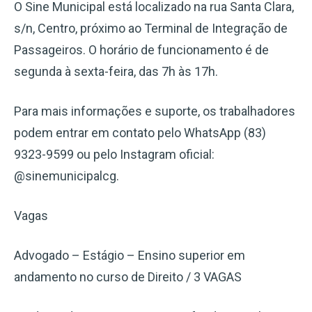
O Sine Municipal está localizado na rua Santa Clara,
s/n, Centro, próximo ao Terminal de Integração de
Passageiros. O horário de funcionamento é de
segunda à sexta-feira, das 7h às 17h.
Para mais informações e suporte, os trabalhadores
podem entrar em contato pelo WhatsApp (83)
9323-9599 ou pelo Instagram oficial:
@sinemunicipalcg.
Vagas
Advogado – Estágio – Ensino superior em
andamento no curso de Direito / 3 VAGAS