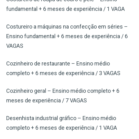
fundamental + 6 meses de experiência / 1 VAGA
Costureiro a máquinas na confecção em séries –
Ensino fundamental + 6 meses de experiência / 6
VAGAS
Cozinheiro de restaurante – Ensino médio
completo + 6 meses de experiência / 3 VAGAS
Cozinheiro geral – Ensino médio completo + 6
meses de experiência / 7 VAGAS
Desenhista industrial gráfico – Ensino médio
completo + 6 meses de experiência / 1 VAGA