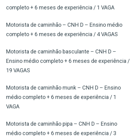
completo + 6 meses de experiência / 1 VAGA
Motorista de caminhão – CNH D – Ensino médio
completo + 6 meses de experiência / 4 VAGAS
Motorista de caminhão basculante – CNH D –
Ensino médio completo + 6 meses de experiência /
19 VAGAS
Motorista de caminhão munk – CNH D – Ensino
médio completo + 6 meses de experiência / 1
VAGA
Motorista de caminhão pipa – CNH D – Ensino
médio completo + 6 meses de experiência / 3