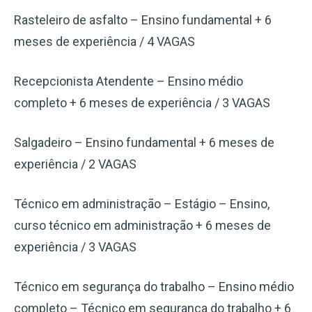
Rasteleiro de asfalto – Ensino fundamental + 6
meses de experiência / 4 VAGAS
Recepcionista Atendente – Ensino médio
completo + 6 meses de experiência / 3 VAGAS
Salgadeiro – Ensino fundamental + 6 meses de
experiência / 2 VAGAS
Técnico em administração – Estágio – Ensino,
curso técnico em administração + 6 meses de
experiência / 3 VAGAS
Técnico em segurança do trabalho – Ensino médio
completo – Técnico em segurança do trabalho + 6