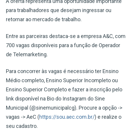
A oferta representa uma oportunidade importante
para trabalhadores que desejam ingressar ou
retornar ao mercado de trabalho.
Entre as parceiras destaca-se a empresa A&C, com
700 vagas disponíveis para a função de Operador
de Telemarketing.
Para concorrer às vagas é necessário ter Ensino
Médio completo, Ensino Superior Incompleto ou
Ensino Superior Completo e fazer a inscrição pelo
link disponível na Bio do Instagram do Sine
Municipal (@sinemunicipalcg). Procure a opção ->
vagas -> AeC (
https://sou.aec.com.br/
) e realize o
seu cadastro.