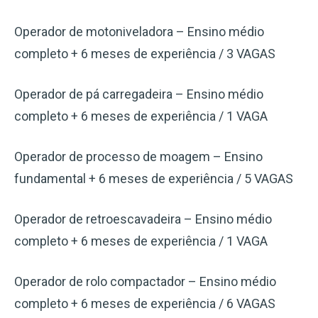
Operador de motoniveladora – Ensino médio
completo + 6 meses de experiência / 3 VAGAS
Operador de pá carregadeira – Ensino médio
completo + 6 meses de experiência / 1 VAGA
Operador de processo de moagem – Ensino
fundamental + 6 meses de experiência / 5 VAGAS
Operador de retroescavadeira – Ensino médio
completo + 6 meses de experiência / 1 VAGA
Operador de rolo compactador – Ensino médio
completo + 6 meses de experiência / 6 VAGAS