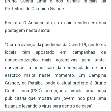
Bruno Cunha Lima e nos canais oficiais da
Prefeitura de Campina Grande.
Registra O Antagonista, ao exibir o vídeo em sua
postagem nesta sexta:
“Com o avanço da pandemia da Covid-19, gestores
locais têm apostado em campanhas de
conscientização mais agressivas para tentar
convencer a população da necessidade de um
esforço maior neste momento. Em Campina
Grande, na Paraíba, onde o atual prefeito é Bruno
Cunha Lima (PSD), começou a circular uma peça
publicitária que mostra um jovem indo para uma
balada e levando o vírus para dentro de casa”.