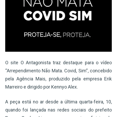
O site O Antagonista traz destaque para o vídeo
“Arrependimento Não Mata. Covid, Sim”, concebido
pela Agência Mais, produzido pela empresa Erik
Marreiro e dirigido por Kennyo Alex.
A peça está no ar desde a última quarta-feira, 10,
quando foi lançada nas redes sociais do prefeito