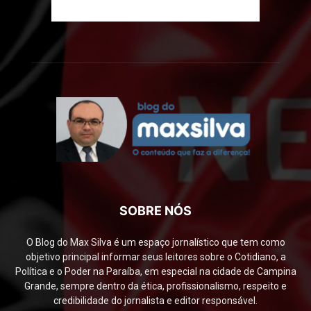
SOBRE NÓS
O Blog do Max Silva é um espaço jornalístico que tem como
objetivo principal informar seus leitores sobre o Cotidiano, a
Política e o Poder na Paraíba, em especial na cidade de Campina
Grande, sempre dentro da ética, profissionalismo, respeito e
credibilidade do jornalista e editor responsável.