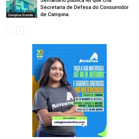
Secretaria de Defesa do Consumidor
de Campina
Campina Grande