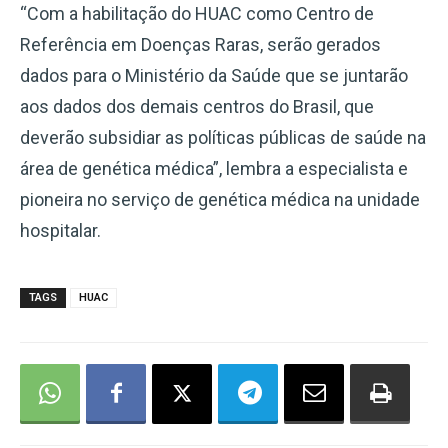
“Com a habilitação do HUAC como Centro de
Referência em Doenças Raras, serão gerados
dados para o Ministério da Saúde que se juntarão
aos dados dos demais centros do Brasil, que
deverão subsidiar as políticas públicas de saúde na
área de genética médica”, lembra a especialista e
pioneira no serviço de genética médica na unidade
hospitalar.
TAGS
HUAC