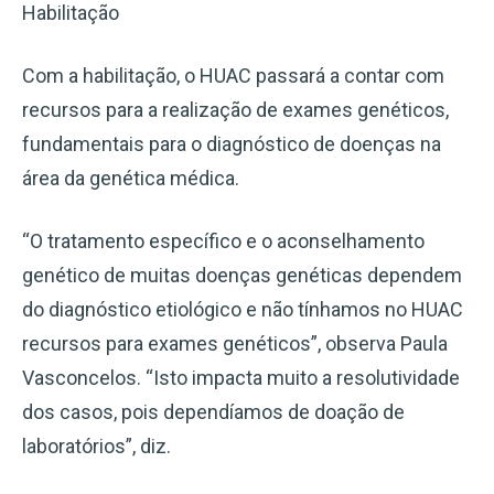
Habilitação
Com a habilitação, o HUAC passará a contar com
recursos para a realização de exames genéticos,
fundamentais para o diagnóstico de doenças na
área da genética médica.
“O tratamento específico e o aconselhamento
genético de muitas doenças genéticas dependem
do diagnóstico etiológico e não tínhamos no HUAC
recursos para exames genéticos”, observa Paula
Vasconcelos. “Isto impacta muito a resolutividade
dos casos, pois dependíamos de doação de
laboratórios”, diz.