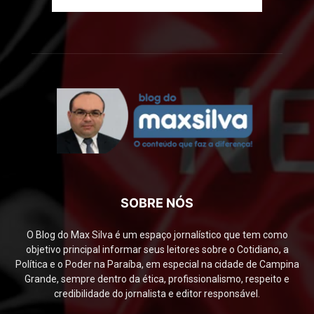
SOBRE NÓS
O Blog do Max Silva é um espaço jornalístico que tem como
objetivo principal informar seus leitores sobre o Cotidiano, a
Política e o Poder na Paraíba, em especial na cidade de Campina
Grande, sempre dentro da ética, profissionalismo, respeito e
credibilidade do jornalista e editor responsável.