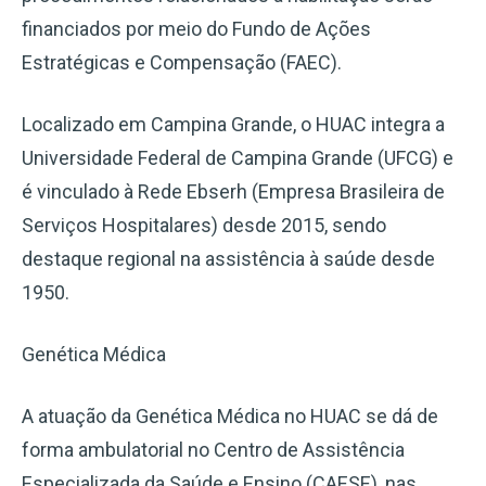
financiados por meio do Fundo de Ações
Estratégicas e Compensação (FAEC).
Localizado em Campina Grande, o HUAC integra a
Universidade Federal de Campina Grande (UFCG) e
é vinculado à Rede Ebserh (Empresa Brasileira de
Serviços Hospitalares) desde 2015, sendo
destaque regional na assistência à saúde desde
1950.
Genética Médica
A atuação da Genética Médica no HUAC se dá de
forma ambulatorial no Centro de Assistência
Especializada da Saúde e Ensino (CAESE), nas