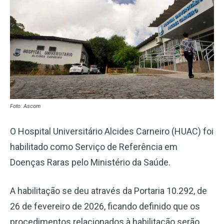
Foto: Ascom
O Hospital Universitário Alcides Carneiro (HUAC) foi
habilitado como Serviço de Referência em
Doenças Raras pelo Ministério da Saúde.
A habilitação se deu através da Portaria 10.292, de
26 de fevereiro de 2026, ficando definido que os
procedimentos relacionados à habilitação serão