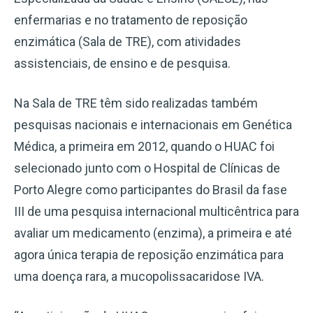
enfermarias e no tratamento de reposição
enzimática (Sala de TRE), com atividades
assistenciais, de ensino e de pesquisa.
Na Sala de TRE têm sido realizadas também
pesquisas nacionais e internacionais em Genética
Médica, a primeira em 2012, quando o HUAC foi
selecionado junto com o Hospital de Clínicas de
Porto Alegre como participantes do Brasil da fase
III de uma pesquisa internacional multicêntrica para
avaliar um medicamento (enzima), a primeira e até
agora única terapia de reposição enzimática para
uma doença rara, a mucopolissacaridose IVA.