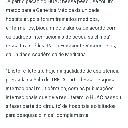
“A participação do HUAC nessa pesquisa foi um
marco para a Genética Médica da unidade
hospitalar, pois foram treinados médicos,
enfermeiros, bioquímico e alunos de acordo com
os padrões internacionais de pesquisa clínica”,
ressalta a médica Paula Frassinete Vasconcelos,
da Unidade Acadêmica de Medicina.
“E isto reflete até hoje na qualidade de assistência
prestada na Sala de TRE. A partir dessa pesquisa
internacional multicêntrica, com as publicações
internacionais que dela resultaram, o HUAC passou
a fazer parte do ‘circuito’ de hospitais solicitados
para pesquisa clínica”, complementa.