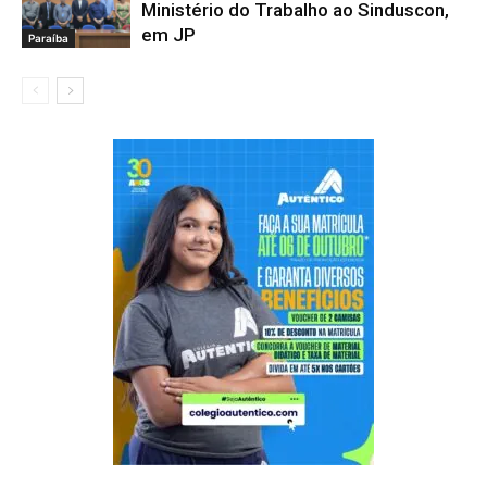
Ministério do Trabalho ao Sinduscon,
em JP
Paraíba