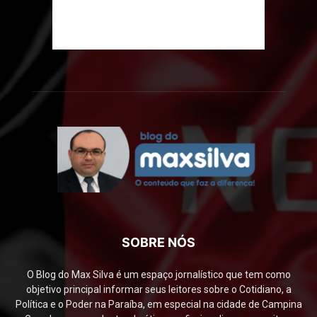
SOBRE NÓS
O Blog do Max Silva é um espaço jornalístico que tem como
objetivo principal informar seus leitores sobre o Cotidiano, a
Política e o Poder na Paraíba, em especial na cidade de Campina