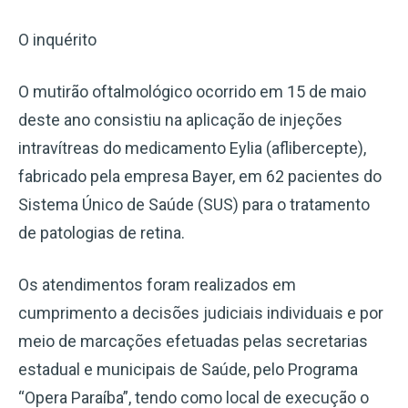
O inquérito
O mutirão oftalmológico ocorrido em 15 de maio
deste ano consistiu na aplicação de injeções
intravítreas do medicamento Eylia (aflibercepte),
fabricado pela empresa Bayer, em 62 pacientes do
Sistema Único de Saúde (SUS) para o tratamento
de patologias de retina.
Os atendimentos foram realizados em
cumprimento a decisões judiciais individuais e por
meio de marcações efetuadas pelas secretarias
estadual e municipais de Saúde, pelo Programa
“Opera Paraíba”, tendo como local de execução o