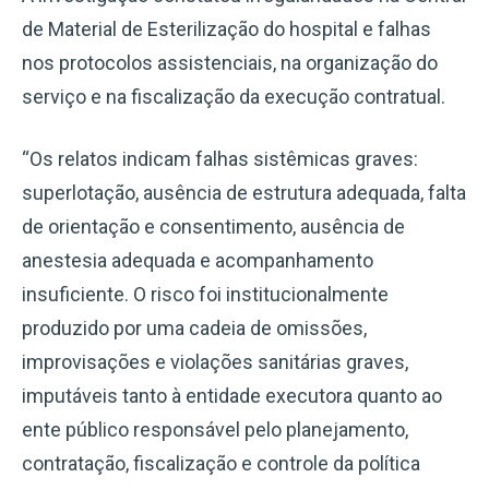
de Material de Esterilização do hospital e falhas
nos protocolos assistenciais, na organização do
serviço e na fiscalização da execução contratual.
“Os relatos indicam falhas sistêmicas graves:
superlotação, ausência de estrutura adequada, falta
de orientação e consentimento, ausência de
anestesia adequada e acompanhamento
insuficiente. O risco foi institucionalmente
produzido por uma cadeia de omissões,
improvisações e violações sanitárias graves,
imputáveis tanto à entidade executora quanto ao
ente público responsável pelo planejamento,
contratação, fiscalização e controle da política