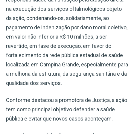
na execução dos serviços oftalmológicos objeto
da ação, condenando-os, solidariamente, ao
pagamento de indenização por dano moral coletivo,
em valor não inferior a R$ 10 milhões, a ser
revertido, em fase de execução, em favor do
fortalecimento da rede pública estadual de saúde
localizada em Campina Grande, especialmente para
a melhoria da estrutura, da segurança sanitária e da
qualidade dos serviços.
Conforme destacou a promotora de Justiça, a ação
tem como principal objetivo defender a saúde
pública e evitar que novos casos aconteçam.