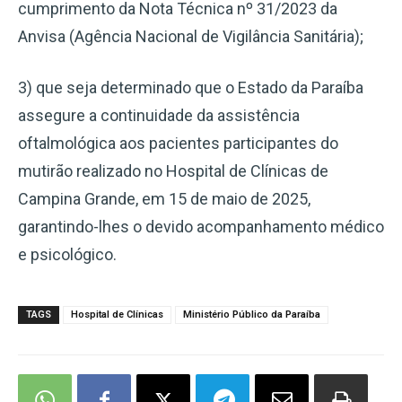
cumprimento da Nota Técnica nº 31/2023 da
Anvisa (Agência Nacional de Vigilância Sanitária);
3) que seja determinado que o Estado da Paraíba
assegure a continuidade da assistência
oftalmológica aos pacientes participantes do
mutirão realizado no Hospital de Clínicas de
Campina Grande, em 15 de maio de 2025,
garantindo-lhes o devido acompanhamento médico
e psicológico.
TAGS
Hospital de Clínicas
Ministério Público da Paraíba