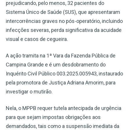
prejudicando, pelo menos, 32 pacientes do
Sistema Único de Saúde (SUS), que apresentaram
intercorrências graves no pós-operatório, incluindo
infecções severas, perda significativa da acuidade
visual e casos de cegueira.
A ação tramita na 1ª Vara da Fazenda Pública de
Campina Grande e é um desdobramento do
Inquérito Civil Público 003.2025.005943, instaurado
pela promotora de Justiça Adriana Amorim, para
investigar o mutirão.
Nela, o MPPB requer tutela antecipada de urgência
para que sejam impostas obrigações aos
demandados, tais como a suspensão imediata da