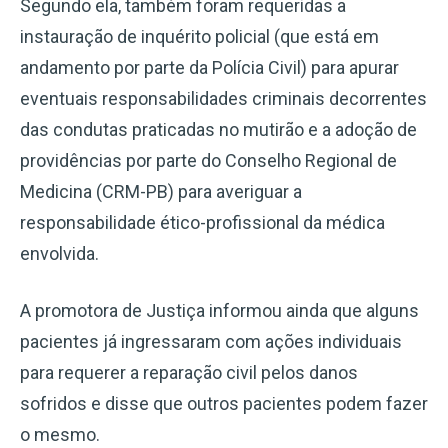
Segundo ela, também foram requeridas a
instauração de inquérito policial (que está em
andamento por parte da Polícia Civil) para apurar
eventuais responsabilidades criminais decorrentes
das condutas praticadas no mutirão e a adoção de
providências por parte do Conselho Regional de
Medicina (CRM-PB) para averiguar a
responsabilidade ético-profissional da médica
envolvida.
A promotora de Justiça informou ainda que alguns
pacientes já ingressaram com ações individuais
para requerer a reparação civil pelos danos
sofridos e disse que outros pacientes podem fazer
o mesmo.