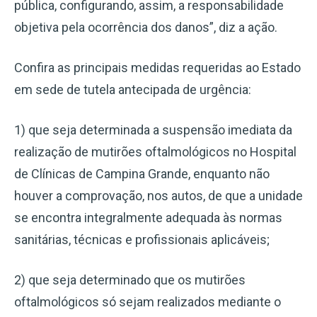
pública, configurando, assim, a responsabilidade
objetiva pela ocorrência dos danos”, diz a ação.
Confira as principais medidas requeridas ao Estado
em sede de tutela antecipada de urgência:
1) que seja determinada a suspensão imediata da
realização de mutirões oftalmológicos no Hospital
de Clínicas de Campina Grande, enquanto não
houver a comprovação, nos autos, de que a unidade
se encontra integralmente adequada às normas
sanitárias, técnicas e profissionais aplicáveis;
2) que seja determinado que os mutirões
oftalmológicos só sejam realizados mediante o