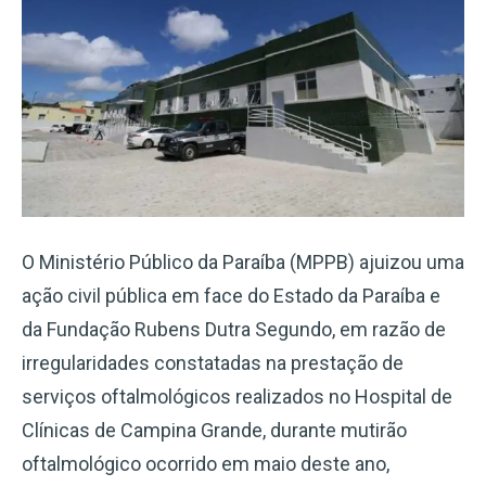
O Ministério Público da Paraíba (MPPB) ajuizou uma
ação civil pública em face do Estado da Paraíba e
da Fundação Rubens Dutra Segundo, em razão de
irregularidades constatadas na prestação de
serviços oftalmológicos realizados no Hospital de
Clínicas de Campina Grande, durante mutirão
oftalmológico ocorrido em maio deste ano,