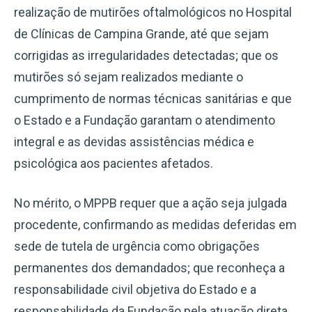
realização de mutirões oftalmológicos no Hospital
de Clínicas de Campina Grande, até que sejam
corrigidas as irregularidades detectadas; que os
mutirões só sejam realizados mediante o
cumprimento de normas técnicas sanitárias e que
o Estado e a Fundação garantam o atendimento
integral e as devidas assistências médica e
psicológica aos pacientes afetados.
No mérito, o MPPB requer que a ação seja julgada
procedente, confirmando as medidas deferidas em
sede de tutela de urgência como obrigações
permanentes dos demandados; que reconheça a
responsabilidade civil objetiva do Estado e a
responsabilidade da Fundação pela atuação direta