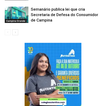
Semanário publica lei que cria
Secretaria de Defesa do Consumidor
de Campina
Campina Grande