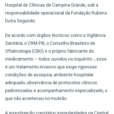
Hospital de Clínicas de Campina Grande, sob a
responsabilidade operacional da Fundação Rubens
Dutra Segundo.
De acordo com órgãos técnicos como a Vigilância
Sanitária, o CRM-PB, o Conselho Brasileiro de
Oftalmologia (CBO) e o próprio fabricante do
medicamento – todos ouvidos no inquérito -, esse
é um tratamento invasivo que exige rigorosas
condições de assepsia, ambiente hospitalar
adequado, observância de protocolos clínicos
padronizados e acompanhamento especializado, o
que não aconteceu no mutirão.
A investigação constatou irregularidades na Central