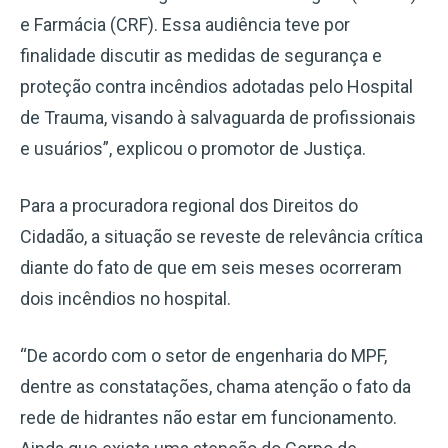
e Farmácia (CRF). Essa audiência teve por
finalidade discutir as medidas de segurança e
proteção contra incêndios adotadas pelo Hospital
de Trauma, visando à salvaguarda de profissionais
e usuários”, explicou o promotor de Justiça.
Para a procuradora regional dos Direitos do
Cidadão, a situação se reveste de relevância crítica
diante do fato de que em seis meses ocorreram
dois incêndios no hospital.
“De acordo com o setor de engenharia do MPF,
dentre as constatações, chama atenção o fato da
rede de hidrantes não estar em funcionamento.