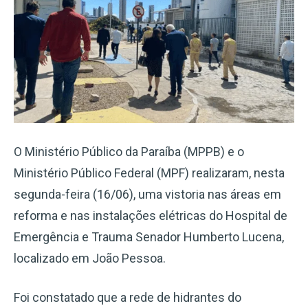
O Ministério Público da Paraíba (MPPB) e o
Ministério Público Federal (MPF) realizaram, nesta
segunda-feira (16/06), uma vistoria nas áreas em
reforma e nas instalações elétricas do Hospital de
Emergência e Trauma Senador Humberto Lucena,
localizado em João Pessoa.
Foi constatado que a rede de hidrantes do