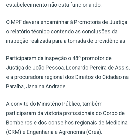
estabelecimento não está funcionando.
O MPF deverá encaminhar à Promotoria de Justiça
o relatório técnico contendo as conclusões da
inspeção realizada para a tomada de providências.
Participaram da inspeção o 48º promotor de
Justiça de João Pessoa, Leonardo Pereira de Assis,
e a procuradora regional dos Direitos do Cidadão na
Paraíba, Janaina Andrade.
A convite do Ministério Público, também
participaram da vistoria profissionais do Corpo de
Bombeiros e dos conselhos regionais de Medicina
(CRM) e Engenharia e Agronomia (Crea).