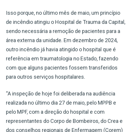
Isso porque, no último mês de maio, um princípio
de incêndio atingiu o Hospital de Trauma da Capital,
sendo necessária a remoção de pacientes para a
área externa da unidade. Em dezembro de 2024,
outro incêndio já havia atingido o hospital que é
referência em traumatologia no Estado, fazendo
com que alguns pacientes fossem transferidos
para outros serviços hospitalares.
“A inspeção de hoje foi deliberada na audiência
realizada no último dia 27 de maio, pelo MPPB e
pelo MPF, com a direção do hospital e com
representantes do Corpo de Bombeiros, do Crea e
dos conselhos regionais de Enfermagem (Corem)