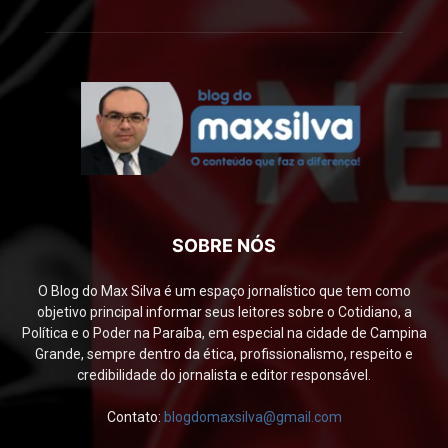
SOBRE NÓS
O Blog do Max Silva é um espaço jornalístico que tem como
objetivo principal informar seus leitores sobre o Cotidiano, a
Política e o Poder na Paraíba, em especial na cidade de Campina
Grande, sempre dentro da ética, profissionalismo, respeito e
credibilidade do jornalista e editor responsável.
Contato:
blogdomaxsilva@gmail.com