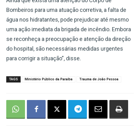
Ainda que exista uma atenção do Corpo de
Bombeiros para uma atuação corretiva, a falta de
água nos hidratantes, pode prejudicar até mesmo
uma ação imediata da brigada de incêndio. Embora
se reconheça a preocupação e atenção da direção
do hospital, são necessárias medidas urgentes
para corrigir a situação”, disse.
TAGS
Ministério Público da Paraíba
Trauma de João Pessoa