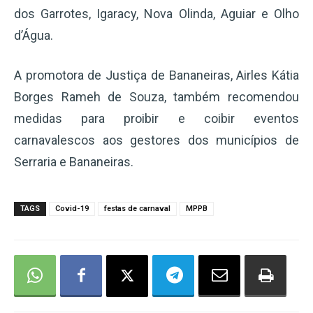
dos Garrotes, Igaracy, Nova Olinda, Aguiar e Olho
d’Água.
A promotora de Justiça de Bananeiras, Airles Kátia
Borges Rameh de Souza, também recomendou
medidas para proibir e coibir eventos
carnavalescos aos gestores dos municípios de
Serraria e Bananeiras.
TAGS
Covid-19
festas de carnaval
MPPB