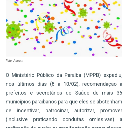
Foto: Ascom
O Ministério Público da Paraíba (MPPB) expediu,
nos últimos dias (8 a 10/02), recomendação a
prefeitos e secretários de Saúde de mais 36
municípios paraibanos para que eles se abstenham
de incentivar, patrocinar, autorizar, promover
(inclusive praticando condutas omissivas) a