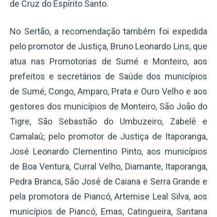
de Cruz do Espírito Santo.
No Sertão, a recomendação também foi expedida
pelo promotor de Justiça, Bruno Leonardo Lins, que
atua nas Promotorias de Sumé e Monteiro, aos
prefeitos e secretários de Saúde dos municípios
de Sumé, Congo, Amparo, Prata e Ouro Velho e aos
gestores dos municípios de Monteiro, São João do
Tigre, São Sebastião do Umbuzeiro, Zabelê e
Camalaú; pelo promotor de Justiça de Itaporanga,
José Leonardo Clementino Pinto, aos municípios
de Boa Ventura, Curral Velho, Diamante, Itaporanga,
Pedra Branca, São José de Caiana e Serra Grande e
pela promotora de Piancó, Artemise Leal Silva, aos
municípios de Piancó, Emas, Catingueira, Santana