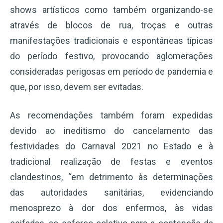
shows artísticos como também organizando-se
através de blocos de rua, troças e outras
manifestações tradicionais e espontâneas típicas
do período festivo, provocando aglomerações
consideradas perigosas em período de pandemia e
que, por isso, devem ser evitadas.
As recomendações também foram expedidas
devido ao ineditismo do cancelamento das
festividades do Carnaval 2021 no Estado e à
tradicional realização de festas e eventos
clandestinos, “em detrimento às determinações
das autoridades sanitárias, evidenciando
menosprezo à dor dos enfermos, às vidas