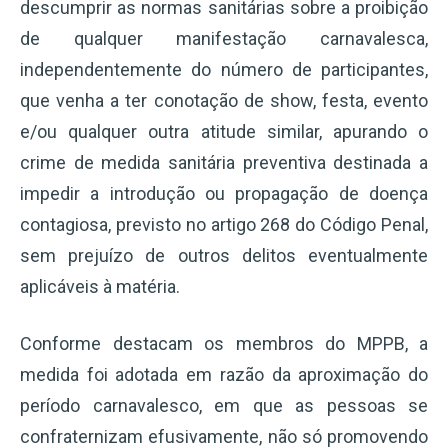
descumprir as normas sanitárias sobre a proibição
de qualquer manifestação carnavalesca,
independentemente do número de participantes,
que venha a ter conotação de show, festa, evento
e/ou qualquer outra atitude similar, apurando o
crime de medida sanitária preventiva destinada a
impedir a introdução ou propagação de doença
contagiosa, previsto no artigo 268 do Código Penal,
sem prejuízo de outros delitos eventualmente
aplicáveis à matéria.
Conforme destacam os membros do MPPB, a
medida foi adotada em razão da aproximação do
período carnavalesco, em que as pessoas se
confraternizam efusivamente, não só promovendo