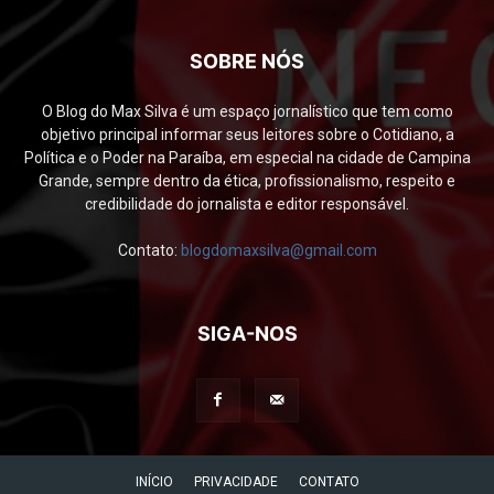
SOBRE NÓS
O Blog do Max Silva é um espaço jornalístico que tem como
objetivo principal informar seus leitores sobre o Cotidiano, a
Política e o Poder na Paraíba, em especial na cidade de Campina
Grande, sempre dentro da ética, profissionalismo, respeito e
credibilidade do jornalista e editor responsável.
Contato:
blogdomaxsilva@gmail.com
SIGA-NOS
INÍCIO
PRIVACIDADE
CONTATO