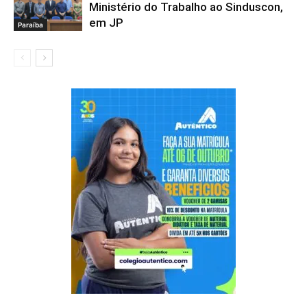
Ministério do Trabalho ao Sinduscon,
em JP
Paraíba