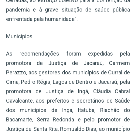
ceifadas, ao esforço coletivo para a contenção da
pandemia e à grave situação de saúde pública
enfrentada pela humanidade”.
Municípios
As recomendações foram expedidas pela
promotora de Justiça de Jacaraú, Carmem
Perazzo, aos gestores dos municípios de Curral de
Cima, Pedro Régis, Lagoa de Dentro e Jacaraú; pela
promotora de Justiça de Ingá, Cláudia Cabral
Cavalcante, aos prefeitos e secretários de Saúde
dos municípios de Ingá, Itatuba, Riachão do
Bacamarte, Serra Redonda e pelo promotor de
Justiça de Santa Rita, Romualdo Dias, ao município