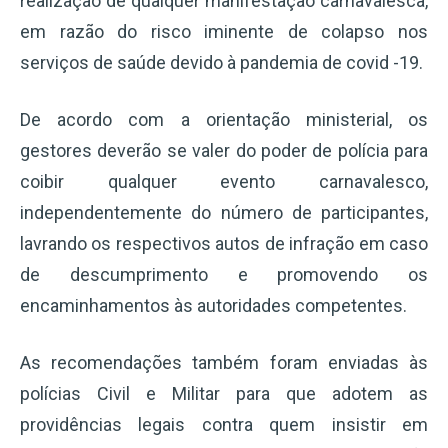
realização de qualquer manifestação carnavalesca,
em razão do risco iminente de colapso nos
serviços de saúde devido à pandemia de covid -19.
De acordo com a orientação ministerial, os
gestores deverão se valer do poder de polícia para
coibir qualquer evento carnavalesco,
independentemente do número de participantes,
lavrando os respectivos autos de infração em caso
de descumprimento e promovendo os
encaminhamentos às autoridades competentes.
As recomendações também foram enviadas às
polícias Civil e Militar para que adotem as
providências legais contra quem insistir em