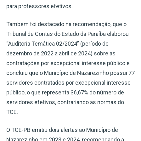
para professores efetivos.
Também foi destacado na recomendação, que o
Tribunal de Contas do Estado da Paraíba elaborou
“Auditoria Temática 02/2024” (período de
dezembro de 2022 a abril de 2024) sobre as
contratações por excepcional interesse público e
concluiu que o Município de Nazarezinho possui 77
servidores contratados por excepcional interesse
público, o que representa 36,67% do número de
servidores efetivos, contrariando as normas do
TCE.
O TCE-PB emitiu dois alertas ao Município de
Nazarezinho em 2023 e 2024, recomendando a