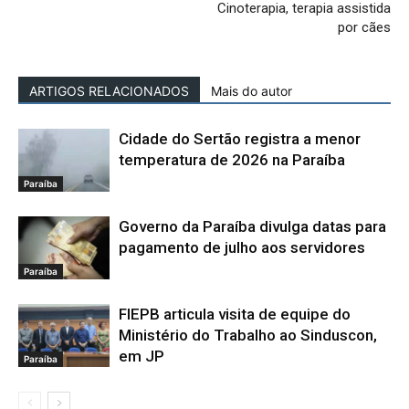
Cinoterapia, terapia assistida
por cães
ARTIGOS RELACIONADOS
Mais do autor
Cidade do Sertão registra a menor
temperatura de 2026 na Paraíba
Paraíba
Governo da Paraíba divulga datas para
pagamento de julho aos servidores
Paraíba
FIEPB articula visita de equipe do
Ministério do Trabalho ao Sinduscon,
em JP
Paraíba