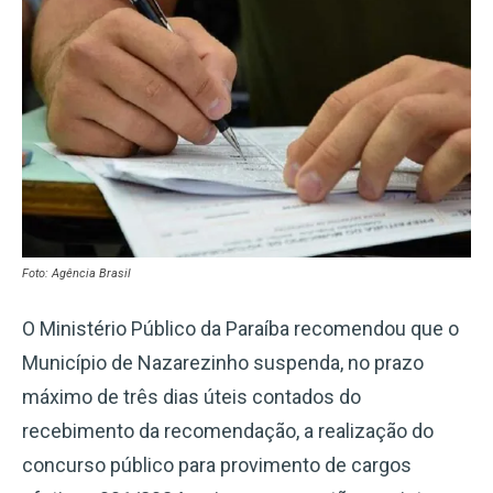
Foto: Agência Brasil
O Ministério Público da Paraíba recomendou que o
Município de Nazarezinho suspenda, no prazo
máximo de três dias úteis contados do
recebimento da recomendação, a realização do
concurso público para provimento de cargos