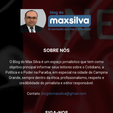
SOBRE NÓS
O Blog do Max Silva é um espaço jornalístico que tem como
objetivo principal informar seus leitores sobre o Cotidiano, a
Política e o Poder na Paraíba, em especial na cidade de Campina
Grande, sempre dentro da ética, profissionalismo, respeito e
credibilidade do jornalista e editor responsável.
Contato:
blogdomaxsilva@gmail.com
SIGA-NOS