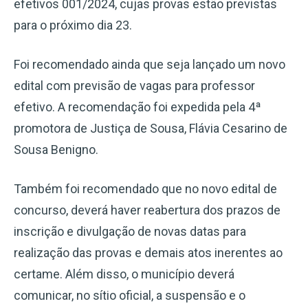
efetivos 001/2024, cujas provas estão previstas
para o próximo dia 23.
Foi recomendado ainda que seja lançado um novo
edital com previsão de vagas para professor
efetivo. A recomendação foi expedida pela 4ª
promotora de Justiça de Sousa, Flávia Cesarino de
Sousa Benigno.
Também foi recomendado que no novo edital de
concurso, deverá haver reabertura dos prazos de
inscrição e divulgação de novas datas para
realização das provas e demais atos inerentes ao
certame. Além disso, o município deverá
comunicar, no sítio oficial, a suspensão e o