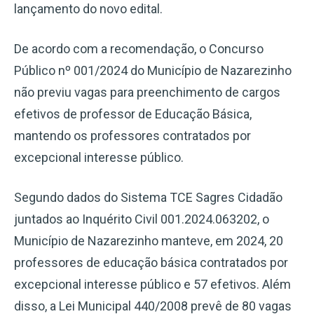
lançamento do novo edital.
De acordo com a recomendação, o Concurso
Público nº 001/2024 do Município de Nazarezinho
não previu vagas para preenchimento de cargos
efetivos de professor de Educação Básica,
mantendo os professores contratados por
excepcional interesse público.
Segundo dados do Sistema TCE Sagres Cidadão
juntados ao Inquérito Civil 001.2024.063202, o
Município de Nazarezinho manteve, em 2024, 20
professores de educação básica contratados por
excepcional interesse público e 57 efetivos. Além
disso, a Lei Municipal 440/2008 prevê de 80 vagas